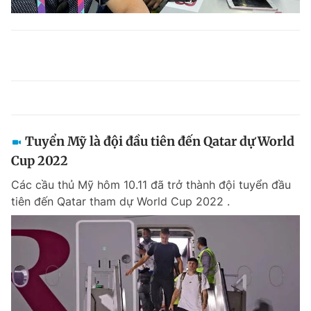
Tuyển Mỹ là đội đầu tiên đến Qatar dự World
Cup 2022
Các cầu thủ Mỹ hôm 10.11 đã trở thành đội tuyển đầu
tiên đến Qatar tham dự World Cup 2022 .