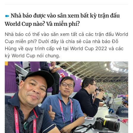
Nhà báo được vào sân xem bất kỳ trận đấu
World Cup nào? Và miễn phí?
Nhà báo có thể vào sân xem tất cả các trận đấu World
Cup miễn phí? Dưới đây là chia sẻ của nhà báo Đỗ
Hùng về quy trình cấp vé tại World Cup 2022 và các
kỳ World Cup nói chung.