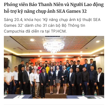
Phóng viên Báo Thanh Niên và Người Lao động
hỗ trợ kỹ năng chụp ảnh SEA Games 32
Sáng 20.4, khóa học 'Kỹ năng chụp ảnh kỹ thuật SEA
Games 32' dành cho 31 cán bộ Bộ Thông tin
Campuchia đã diễn ra tại TP.HCM.