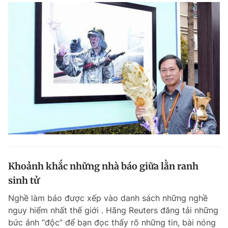
Khoảnh khắc những nhà báo giữa lằn ranh
sinh tử
Nghề làm báo được xếp vào danh sách những nghề
nguy hiểm nhất thế giới . Hãng Reuters đăng tải những
bức ảnh “độc” để bạn đọc thấy rõ những tin, bài nóng