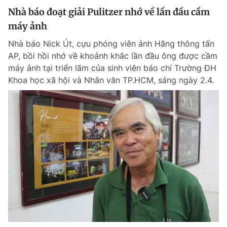
Nhà báo đoạt giải Pulitzer nhớ về lần đầu cầm
máy ảnh
Nhà báo Nick Út, cựu phóng viên ảnh Hãng thông tấn
AP, bồi hồi nhớ về khoảnh khắc lần đầu ông được cầm
máy ảnh tại triển lãm của sinh viên báo chí Trường ĐH
Khoa học xã hội và Nhân văn TP.HCM, sáng ngày 2.4.