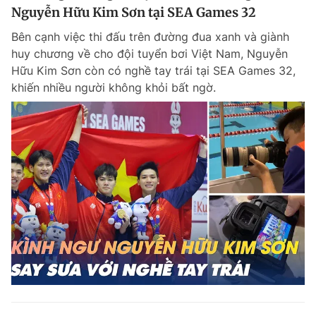
Nguyễn Hữu Kim Sơn tại SEA Games 32
Bên cạnh việc thi đấu trên đường đua xanh và giành
huy chương về cho đội tuyển bơi Việt Nam, Nguyễn
Hữu Kim Sơn còn có nghề tay trái tại SEA Games 32,
khiến nhiều người không khỏi bất ngờ.