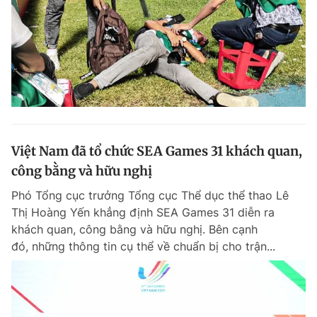
Việt Nam đã tổ chức SEA Games 31 khách quan,
công bằng và hữu nghị
Phó Tổng cục trưởng Tổng cục Thể dục thể thao Lê
Thị Hoàng Yến khẳng định SEA Games 31 diễn ra
khách quan, công bằng và hữu nghị. Bên cạnh
đó, những thông tin cụ thể về chuẩn bị cho trận...