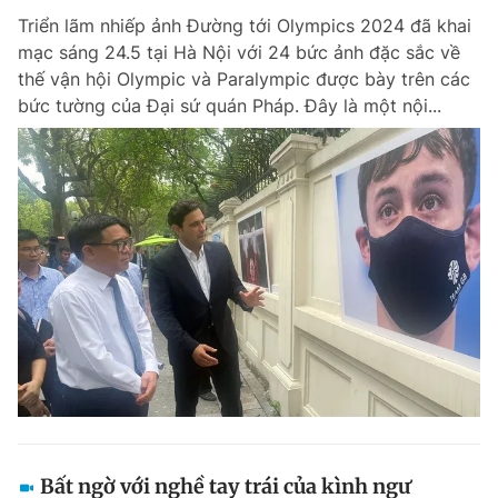
Triển lãm nhiếp ảnh Đường tới Olympics 2024 đã khai
mạc sáng 24.5 tại Hà Nội với 24 bức ảnh đặc sắc về
thế vận hội Olympic và Paralympic được bày trên các
bức tường của Đại sứ quán Pháp. Đây là một nội...
Bất ngờ với nghề tay trái của kình ngư