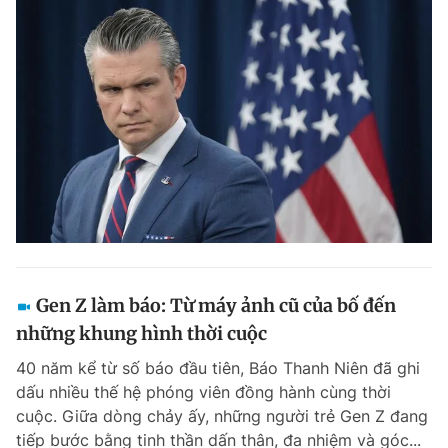
Gen Z làm báo: Từ máy ảnh cũ của bố đến
những khung hình thời cuộc
40 năm kể từ số báo đầu tiên, Báo Thanh Niên đã ghi
dấu nhiều thế hệ phóng viên đồng hành cùng thời
cuộc. Giữa dòng chảy ấy, những người trẻ Gen Z đang
tiếp bước bằng tinh thần dấn thân, đa nhiệm và góc...