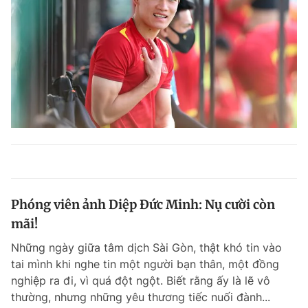
Phóng viên ảnh Diệp Đức Minh: Nụ cười còn
mãi!
Những ngày giữa tâm dịch Sài Gòn, thật khó tin vào
tai mình khi nghe tin một người bạn thân, một đồng
nghiệp ra đi, vì quá đột ngột. Biết rằng ấy là lẽ vô
thường, nhưng những yêu thương tiếc nuối đành...