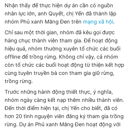
Nhận thấy để thực hiện dự án cần có nguồn
nhân lực lớn, anh Quyết, chị Yến đã thành lập
nhóm Phủ xanh Măng Đen trên
mạng xã hội
.
Chỉ sau một thời gian, nhóm đã kêu gọi được
hàng chục thành viên tham gia. Để hoạt động
hiệu quả, nhóm thường xuyên tổ chức các buổi
offline để trồng rừng. Không chỉ vậy, cả nhóm
còn tổ chức các buổi hoạt động từ thiện kết hợp
cùng tuyên truyền bà con tham gia giữ rừng,
trồng rừng.
Trước những hành động thiết thực, ý nghĩa,
nhóm ngày càng kết nạp thêm nhiều thành viên.
Đến thời điểm hiện tại, chị Yến cho biết, đã có
hơn 20 tình nguyện viên đăng ký tham gia trồng
rừng. Dự án Phủ xanh Măng Đen hoạt động với