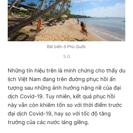
Bãi biển ở Phú Quốc
S.G
Những tín hiệu trên là minh chứng cho thấy du
lịch Việt Nam đang trên đường phục hồi ấn
tượng sau những ảnh hưởng nặng nề của đại
dịch Covid-19. Tuy nhiên, kết quả phục hồi
này vẫn còn khiêm tốn so với thời điểm trước
đại dịch Covid-19, hay so với tốc độ tăng
trưởng của các nước láng giềng.