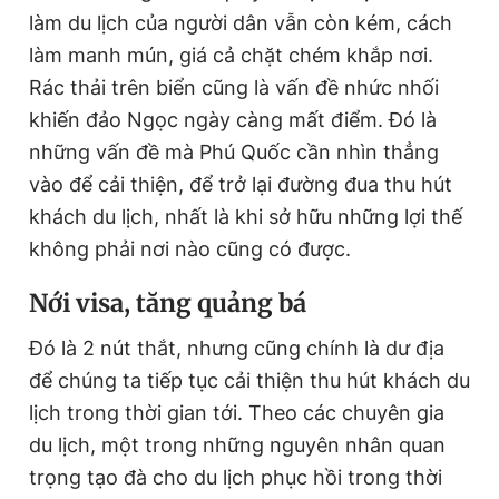
làm du lịch của người dân vẫn còn kém, cách
làm manh mún, giá cả chặt chém khắp nơi.
Rác thải trên biển cũng là vấn đề nhức nhối
khiến đảo Ngọc ngày càng mất điểm. Đó là
những vấn đề mà Phú Quốc cần nhìn thẳng
vào để cải thiện, để trở lại đường đua thu hút
khách du lịch, nhất là khi sở hữu những lợi thế
không phải nơi nào cũng có được.
Nới visa, tăng quảng bá
Đó là 2 nút thắt, nhưng cũng chính là dư địa
để chúng ta tiếp tục cải thiện thu hút khách du
lịch trong thời gian tới. Theo các chuyên gia
du lịch, một trong những nguyên nhân quan
trọng tạo đà cho du lịch phục hồi trong thời