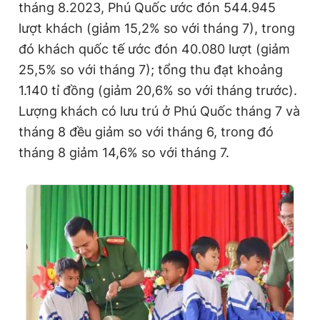
tháng 8.2023, Phú Quốc ước đón 544.945
lượt khách (giảm 15,2% so với tháng 7), trong
đó khách quốc tế ước đón 40.080 lượt (giảm
25,5% so với tháng 7); tổng thu đạt khoảng
1.140 tỉ đồng (giảm 20,6% so với tháng trước).
Lượng khách có lưu trú ở Phú Quốc tháng 7 và
tháng 8 đều giảm so với tháng 6, trong đó
tháng 8 giảm 14,6% so với tháng 7.