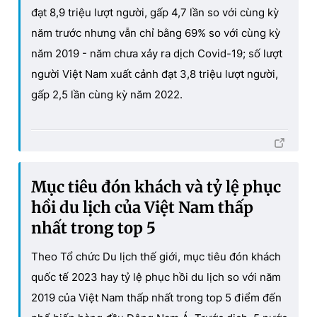
đạt 8,9 triệu lượt người, gấp 4,7 lần so với cùng kỳ
năm trước nhưng vẫn chỉ bằng 69% so với cùng kỳ
năm 2019 - năm chưa xảy ra dịch Covid-19; số lượt
người Việt Nam xuất cảnh đạt 3,8 triệu lượt người,
gấp 2,5 lần cùng kỳ năm 2022.
Mục tiêu đón khách và tỷ lệ phục
hồi du lịch của Việt Nam thấp
nhất trong top 5
Theo Tổ chức Du lịch thế giới, mục tiêu đón khách
quốc tế 2023 hay tỷ lệ phục hồi du lịch so với năm
2019 của Việt Nam thấp nhất trong top 5 điểm đến