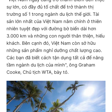
sự lớn, có đầy đủ tố chất để trở thành thị
trường số 1 trong ngành du lịch thế giới. Tài
sản lớn nhất của Việt Nam nằm chính ở thiên
nhiên tuyệt đẹp với đường bờ biển dài hơn
3.000 km và những con người thân thiện, hiếu
khách. Bên cạnh đó, Việt Nam còn sở hữu
những sản phẩm nghỉ dưỡng chất lượng cao.
Các bạn đã biết cách tận dụng tất cả để nâng
tầm ngành du lịch của mình", ông Graham
Cooke, Chủ tịch WTA, bày tỏ.