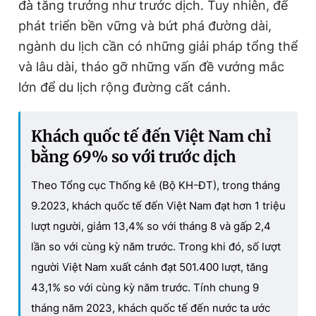
đà tăng trưởng như trước dịch. Tuy nhiên, để
phát triển bền vững và bứt phá đường dài,
ngành du lịch cần có những giải pháp tổng thể
và lâu dài, tháo gỡ những vấn đề vướng mắc
lớn để du lịch rộng đường cất cánh.
Khách quốc tế đến Việt Nam chỉ
bằng 69% so với trước dịch
Theo Tổng cục Thống kê (Bộ KH-ĐT), trong tháng
9.2023, khách quốc tế đến Việt Nam đạt hơn 1 triệu
lượt người, giảm 13,4% so với tháng 8 và gấp 2,4
lần so với cùng kỳ năm trước. Trong khi đó, số lượt
người Việt Nam xuất cảnh đạt 501.400 lượt, tăng
43,1% so với cùng kỳ năm trước. Tính chung 9
tháng năm 2023, khách quốc tế đến nước ta ước