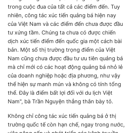
trong cuộc đua của tất cả các điểm đến. Tuy
nhiên, công tác xúc tiến quảng bá hiện nay
của Việt Nam và các điểm đến chưa được đầu
tư xứng tầm. Chúng ta chưa có được chiến
dịch xúc tiến điểm đến quốc gia một cách bài
bản. Một số thị trường trọng điểm của Việt
Nam cũng chưa được đầu tư ưu tiên quảng bá
mà chỉ mới có các hoạt động quảng bá nhỏ lẻ
của doanh nghiệp hoặc địa phương, như vậy
thể hiện sự manh mún và không có tính tổng
thể. Đây là điểm bất lợi đối với du lịch Việt
Nam", bà Trần Nguyện thẳng thắn bày tỏ.
Không chỉ công tác xúc tiến quảng bá ở thị
trường quốc tế còn hạn chế, ngay trong nước,