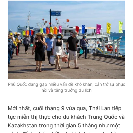
Phú Quốc đang gặp nhiều vấn đề khó khăn, cản trở sự phục
hồi và tăng trưởng du lịch
Mới nhất, cuối tháng 9 vừa qua, Thái Lan tiếp
tục miễn thị thực cho du khách Trung Quốc và
Kazakhstan trong thời gian 5 tháng như một