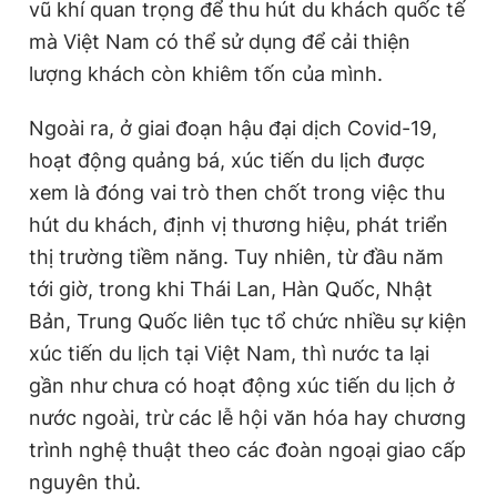
vũ khí quan trọng để thu hút du khách quốc tế
mà Việt Nam có thể sử dụng để cải thiện
lượng khách còn khiêm tốn của mình.
Ngoài ra, ở giai đoạn hậu đại dịch Covid-19,
hoạt động quảng bá, xúc tiến du lịch được
xem là đóng vai trò then chốt trong việc thu
hút du khách, định vị thương hiệu, phát triển
thị trường tiềm năng. Tuy nhiên, từ đầu năm
tới giờ, trong khi Thái Lan, Hàn Quốc, Nhật
Bản, Trung Quốc liên tục tổ chức nhiều sự kiện
xúc tiến du lịch tại Việt Nam, thì nước ta lại
gần như chưa có hoạt động xúc tiến du lịch ở
nước ngoài, trừ các lễ hội văn hóa hay chương
trình nghệ thuật theo các đoàn ngoại giao cấp
nguyên thủ.