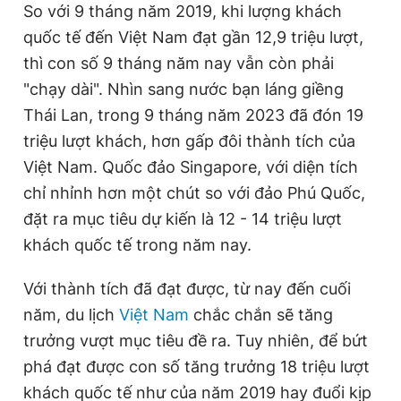
So với 9 tháng năm 2019, khi lượng khách
quốc tế đến Việt Nam đạt gần 12,9 triệu lượt,
thì con số 9 tháng năm nay vẫn còn phải
"chạy dài". Nhìn sang nước bạn láng giềng
Thái Lan, trong 9 tháng năm 2023 đã đón 19
triệu lượt khách, hơn gấp đôi thành tích của
Việt Nam. Quốc đảo Singapore, với diện tích
chỉ nhỉnh hơn một chút so với đảo Phú Quốc,
đặt ra mục tiêu dự kiến là 12 - 14 triệu lượt
khách quốc tế trong năm nay.
Với thành tích đã đạt được, từ nay đến cuối
năm, du lịch
Việt Nam
chắc chắn sẽ tăng
trưởng vượt mục tiêu đề ra. Tuy nhiên, để bứt
phá đạt được con số tăng trưởng 18 triệu lượt
khách quốc tế như của năm 2019 hay đuổi kịp