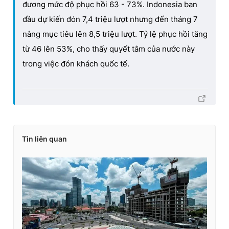
đương mức độ phục hồi 63 - 73%. Indonesia ban
đầu dự kiến đón 7,4 triệu lượt nhưng đến tháng 7
nâng mục tiêu lên 8,5 triệu lượt. Tỷ lệ phục hồi tăng
từ 46 lên 53%, cho thấy quyết tâm của nước này
trong việc đón khách quốc tế.
Tin liên quan