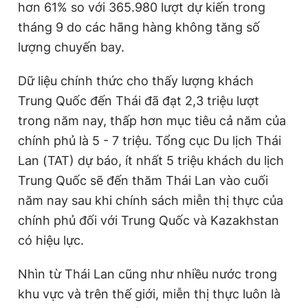
hơn 61% so với 365.980 lượt dự kiến trong
tháng 9 do các hãng hàng không tăng số
lượng chuyến bay.
Dữ liệu chính thức cho thấy lượng khách
Trung Quốc đến Thái đã đạt 2,3 triệu lượt
trong năm nay, thấp hơn mục tiêu cả năm của
chính phủ là 5 - 7 triệu. Tổng cục Du lịch Thái
Lan (TAT) dự báo, ít nhất 5 triệu khách du lịch
Trung Quốc sẽ đến thăm Thái Lan vào cuối
năm nay sau khi chính sách miễn thị thực của
chính phủ đối với Trung Quốc và Kazakhstan
có hiệu lực.
Nhìn từ Thái Lan cũng như nhiều nước trong
khu vực và trên thế giới, miễn thị thực luôn là