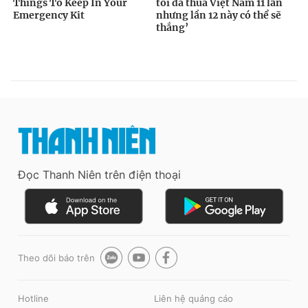
Đọc Thanh Niên trên điện thoại
Theo dõi báo trên
Hotline
Liên hệ quảng cáo