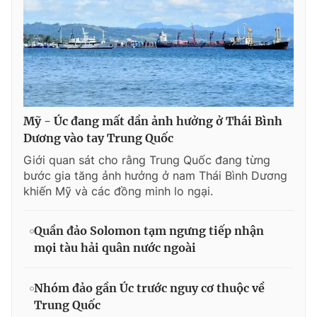
Mỹ - Úc đang mất dần ảnh hưởng ở Thái Bình
Dương vào tay Trung Quốc
Giới quan sát cho rằng Trung Quốc đang từng
bước gia tăng ảnh hưởng ở nam Thái Bình Dương
khiến Mỹ và các đồng minh lo ngại.
Quần đảo Solomon tạm ngưng tiếp nhận
mọi tàu hải quân nước ngoài
Nhóm đảo gần Úc trước nguy cơ thuộc về
Trung Quốc