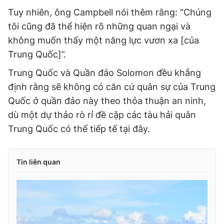
Tuy nhiên, ông Campbell nói thêm rằng: “Chúng
tôi cũng đã thể hiện rõ những quan ngại và
không muốn thấy một năng lực vươn xa [của
Trung Quốc]”.
Trung Quốc và Quần đảo Solomon đều khẳng
định rằng sẽ không có căn cứ quân sự của Trung
Quốc ở quần đảo này theo thỏa thuận an ninh,
dù một dự thảo rò rỉ đề cập các tàu hải quân
Trung Quốc có thể tiếp tế tại đây.
Tin liên quan