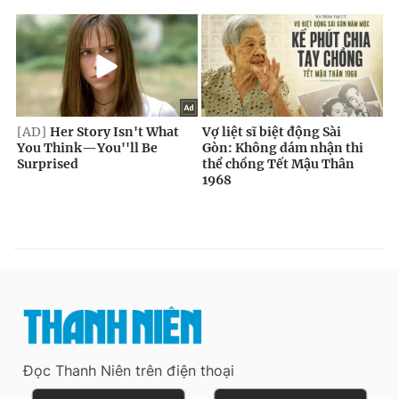
Đọc Thanh Niên trên điện thoại