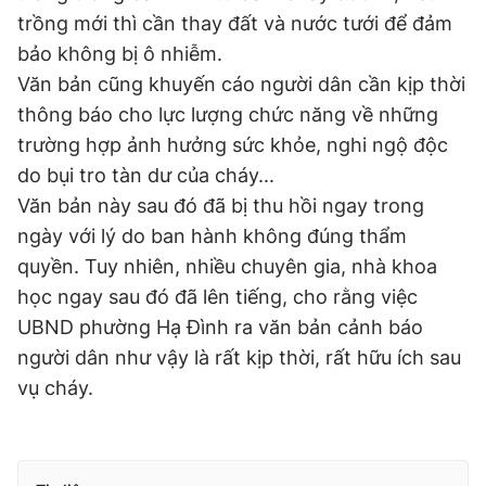
trồng mới thì cần thay đất và nước tưới để đảm
bảo không bị ô nhiễm.
Văn bản cũng khuyến cáo người dân cần kịp thời
thông báo cho lực lượng chức năng về những
trường hợp ảnh hưởng sức khỏe, nghi ngộ độc
do bụi tro tàn dư của cháy...
Văn bản này sau đó đã bị thu hồi ngay trong
ngày với lý do ban hành không đúng thẩm
quyền. Tuy nhiên, nhiều chuyên gia, nhà khoa
học ngay sau đó đã lên tiếng, cho rằng việc
UBND phường Hạ Đình ra văn bản cảnh báo
người dân như vậy là rất kịp thời, rất hữu ích sau
vụ cháy.