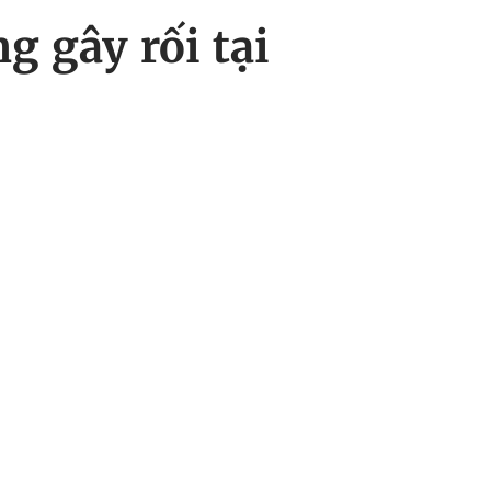
 gây rối tại