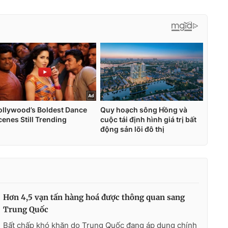
Hơn 4,5 vạn tấn hàng hoá được thông quan sang
Trung Quốc
Bất chấp khó khăn do Trung Quốc đang áp dụng chính