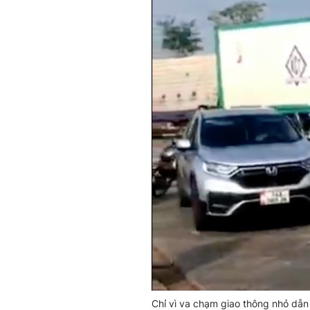
Chỉ vì va chạm giao thông nhỏ dẫn