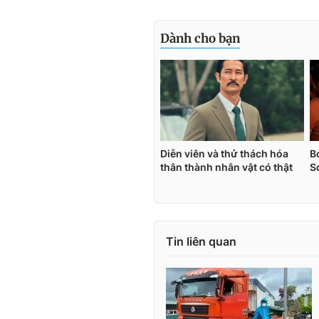
Tin liên quan