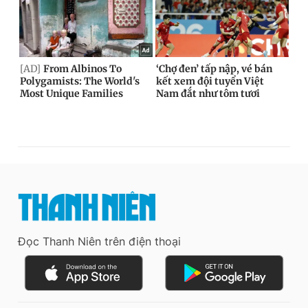
Đọc Thanh Niên trên điện thoại