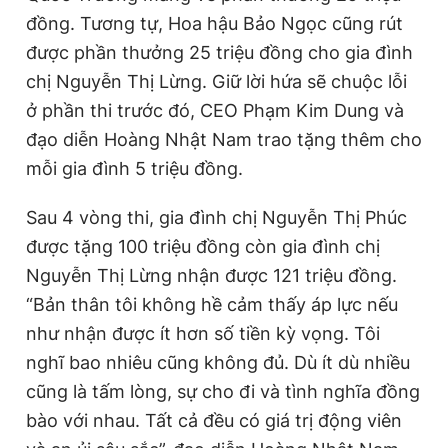
đồng. Tương tự, Hoa hậu Bảo Ngọc cũng rút
được phần thưởng 25 triệu đồng cho gia đình
chị Nguyễn Thị Lừng. Giữ lời hứa sẽ chuộc lỗi
ở phần thi trước đó, CEO Phạm Kim Dung và
đạo diễn Hoàng Nhật Nam trao tặng thêm cho
mỗi gia đình 5 triệu đồng.
Sau 4 vòng thi, gia đình chị Nguyễn Thị Phúc
được tặng 100 triệu đồng còn gia đình chị
Nguyễn Thị Lừng nhận được 121 triệu đồng.
“Bản thân tôi không hề cảm thấy áp lực nếu
như nhận được ít hơn số tiền kỳ vọng. Tôi
nghĩ bao nhiêu cũng không đủ. Dù ít dù nhiều
cũng là tấm lòng, sự cho đi và tình nghĩa đồng
bào với nhau. Tất cả đều có giá trị động viên