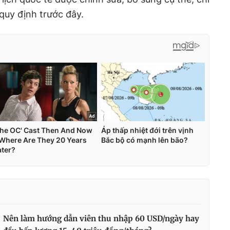
 quy định trước đây.
Nên làm hướng dẫn viên thu nhập 60 USD/ngày hay