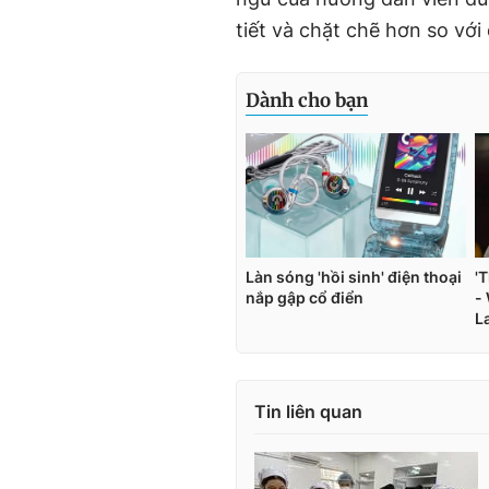
tiết và chặt chẽ hơn so với
Tin liên quan