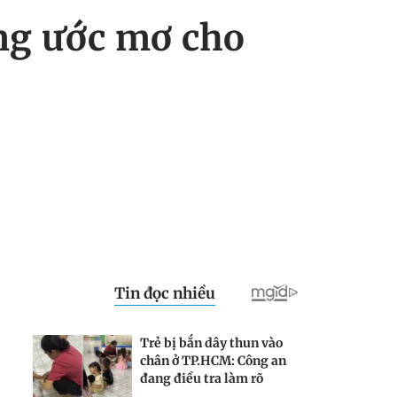
ng ước mơ cho