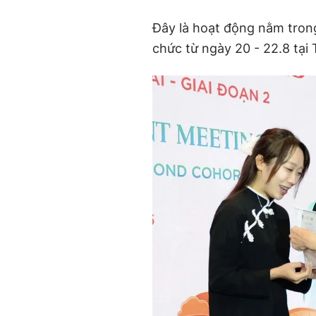
Đây là hoạt động nằm tron
chức từ ngày 20 - 22.8 tại 