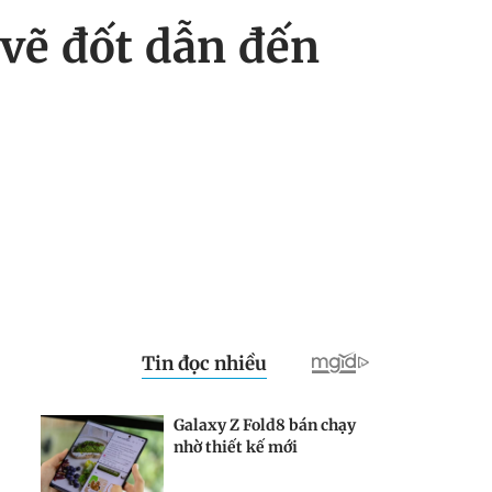
 vẽ đốt dẫn đến