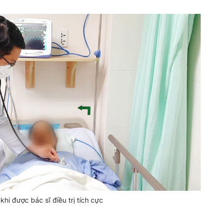
hi được bác sĩ điều trị tích cực