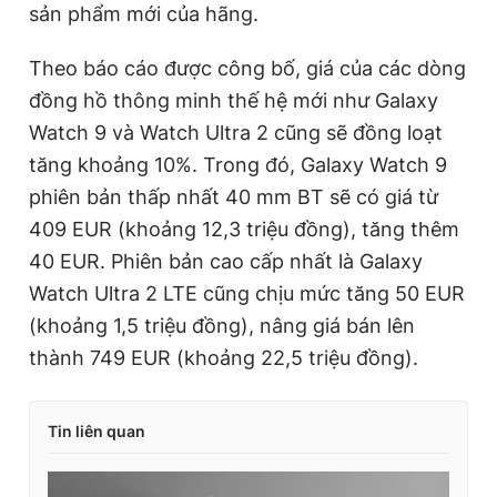
sản phẩm mới của hãng.
Theo báo cáo được công bố, giá của các dòng
đồng hồ thông minh thế hệ mới như Galaxy
Watch 9 và Watch Ultra 2 cũng sẽ đồng loạt
tăng khoảng 10%. Trong đó, Galaxy Watch 9
phiên bản thấp nhất 40 mm BT sẽ có giá từ
409 EUR (khoảng 12,3 triệu đồng), tăng thêm
40 EUR. Phiên bản cao cấp nhất là Galaxy
Watch Ultra 2 LTE cũng chịu mức tăng 50 EUR
(khoảng 1,5 triệu đồng), nâng giá bán lên
thành 749 EUR (khoảng 22,5 triệu đồng).
Tin liên quan