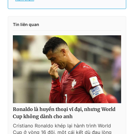
Tin liên quan
Ronaldo là huyền thoại vĩ đại, nhưng World
Cup không dành cho anh
Cristiano Ronaldo khép lại hành trình World
Cup ở vòng 16 đội, một cái kết dù đau lòng