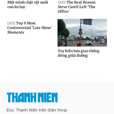
Đọc Thanh Niên trên điện thoại