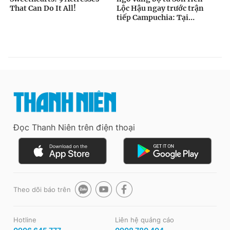
Đọc Thanh Niên trên điện thoại
Theo dõi báo trên
Hotline
Liên hệ quảng cáo