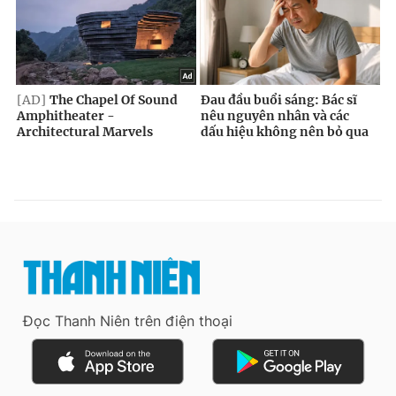
Đọc Thanh Niên trên điện thoại