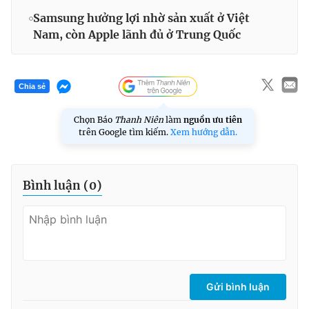
Samsung hưởng lợi nhờ sản xuất ở Việt
Nam, còn Apple lãnh đủ ở Trung Quốc
Chia sẻ
Chọn Báo
Thanh Niên
làm
nguồn ưu tiên
trên Google tìm kiếm.
Xem hướng dẫn.
Bình luận (
0
)
Gửi bình luận