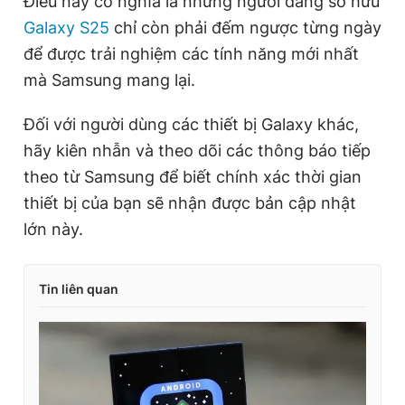
Điều này có nghĩa là những người đang sở hữu
Galaxy S25
chỉ còn phải đếm ngược từng ngày
để được trải nghiệm các tính năng mới nhất
mà Samsung mang lại.
Đối với người dùng các thiết bị Galaxy khác,
hãy kiên nhẫn và theo dõi các thông báo tiếp
theo từ Samsung để biết chính xác thời gian
thiết bị của bạn sẽ nhận được bản cập nhật
lớn này.
Tin liên quan