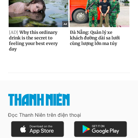
Đọc Thanh Niên trên điện thoại