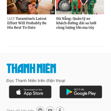
Đọc Thanh Niên trên điện thoại
Theo dõi báo trên