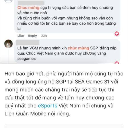
Hơn bao giờ hết, phía người hâm mộ cũng tự hào
và đồng lòng ủng hộ SGP tại SEA Games 31 với
mong muốn các chàng trai này sẽ tiếp tục thi
đấu thật tốt để mang về tấm huy chương cao
quý nhất cho
eSports
Việt Nam nói chung và
Liên Quân Mobile nói riêng.