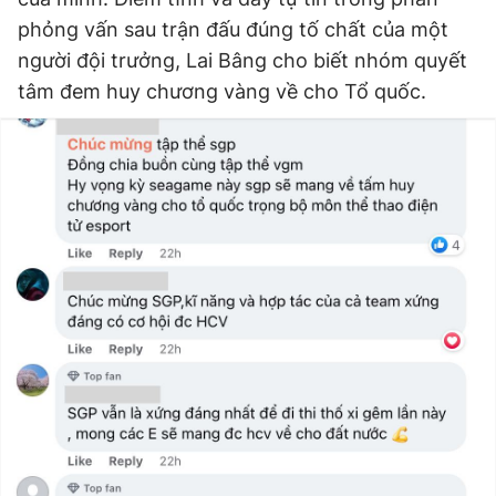
phỏng vấn sau trận đấu đúng tố chất của một
người đội trưởng, Lai Bâng cho biết nhóm quyết
tâm đem huy chương vàng về cho Tổ quốc.