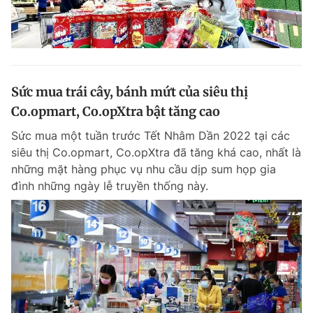
Sức mua trái cây, bánh mứt của siêu thị
Co.opmart, Co.opXtra bật tăng cao
Sức mua một tuần trước Tết Nhâm Dần 2022 tại các
siêu thị Co.opmart, Co.opXtra đã tăng khá cao, nhất là
những mặt hàng phục vụ nhu cầu dịp sum họp gia
đình những ngày lễ truyền thống này.