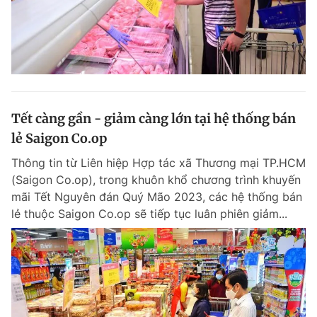
Tết càng gần - giảm càng lớn tại hệ thống bán
lẻ Saigon Co.op
Thông tin từ Liên hiệp Hợp tác xã Thương mại TP.HCM
(Saigon Co.op), trong khuôn khổ chương trình khuyến
mãi Tết Nguyên đán Quý Mão 2023, các hệ thống bán
lẻ thuộc Saigon Co.op sẽ tiếp tục luân phiên giảm...