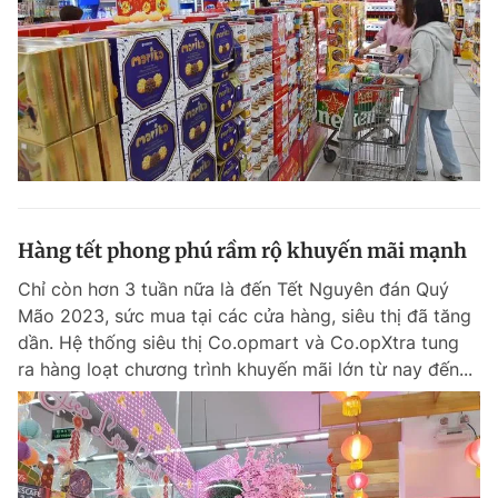
Hàng tết phong phú rầm rộ khuyến mãi mạnh
Chỉ còn hơn 3 tuần nữa là đến Tết Nguyên đán Quý
Mão 2023, sức mua tại các cửa hàng, siêu thị đã tăng
dần. Hệ thống siêu thị Co.opmart và Co.opXtra tung
ra hàng loạt chương trình khuyến mãi lớn từ nay đến...