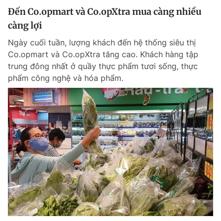
Đến Co.opmart và Co.opXtra mua càng nhiều
càng lợi
Ngày cuối tuần, lượng khách đến hệ thống siêu thị
Co.opmart và Co.opXtra tăng cao. Khách hàng tập
trung đông nhất ở quầy thực phẩm tươi sống, thực
phẩm công nghệ và hóa phẩm.