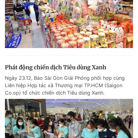
Phát động chiến dịch Tiêu dùng Xanh
Ngày 23.12, Báo Sài Gòn Giải Phóng phối hợp cùng
Liên hiệp Hợp tác xã Thương mại TP.HCM (Saigon
Co.op) tổ chức chiến dịch Tiêu dùng Xanh.