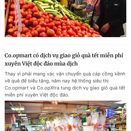
Co.opmart có dịch vụ giao giỏ quà tết miễn phí
xuyên Việt độc đáo mùa dịch
Thay vì phải mang vác vận chuyển quà cáp cồng kềnh
về quê để biếu tặng, năm nay hệ thống siêu thị
Co.opmart và Co.opXtra tung dịch vụ giao giỏ quà tết
miễn phí xuyên Việt độc đáo.