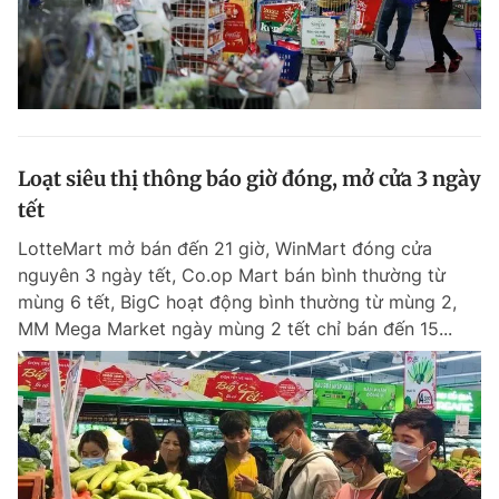
Loạt siêu thị thông báo giờ đóng, mở cửa 3 ngày
tết
LotteMart mở bán đến 21 giờ, WinMart đóng cửa
nguyên 3 ngày tết, Co.op Mart bán bình thường từ
mùng 6 tết, BigC hoạt động bình thường từ mùng 2,
MM Mega Market ngày mùng 2 tết chỉ bán đến 15...