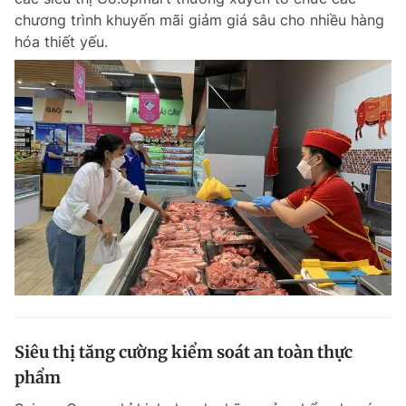
chương trình khuyến mãi giảm giá sâu cho nhiều hàng
hóa thiết yếu.
Siêu thị tăng cường kiểm soát an toàn thực
phẩm