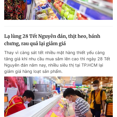
Lạ lùng 28 Tết Nguyên đán, thịt heo, bánh
chưng, rau quả lại giảm giá
Thay vì càng sát tết nhiều mặt hàng thiết yếu càng
tăng giá khi nhu cầu mua sắm lên cao thì ngày 28 Tết
Nguyên đán năm nay, nhiều siêu thị tại TP.HCM lại
giảm giá hàng loạt sản phẩm.