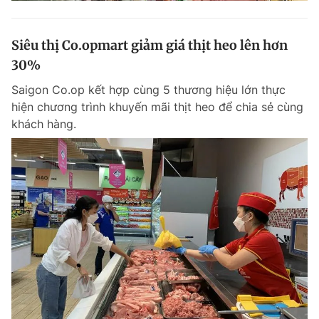
Siêu thị Co.opmart giảm giá thịt heo lên hơn
30%
Saigon Co.op kết hợp cùng 5 thương hiệu lớn thực
hiện chương trình khuyến mãi thịt heo để chia sẻ cùng
khách hàng.