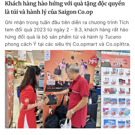
Khách hàng hào hứng với quà tặng độc quyền
là túi và hành lý của Saigon Co.op
Ghi nhận trong tuần đầu tiên diễn ra chương trình Tích
tem đổi quà 2023 từ ngày 2 - 9.3, khách hàng rất hào
hứng đổi quà là bộ sản phẩm túi và hành lý Tucano
phong cách Ý tại các siêu thị Co.opmart và Co.opXtra.