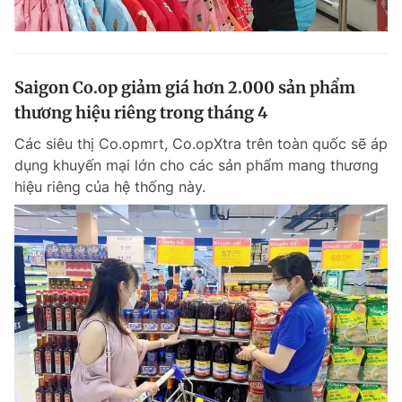
Saigon Co.op giảm giá hơn 2.000 sản phẩm
thương hiệu riêng trong tháng 4
Các siêu thị Co.opmrt, Co.opXtra trên toàn quốc sẽ áp
dụng khuyến mại lớn cho các sản phẩm mang thương
hiệu riêng của hệ thống này.