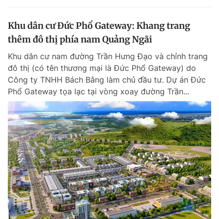
Khu dân cư Đức Phổ Gateway: Khang trang
thêm đô thị phía nam Quảng Ngãi
Khu dân cư nam đường Trần Hưng Đạo và chỉnh trang
đô thị (có tên thương mại là Đức Phổ Gateway) do
Công ty TNHH Bách Bằng làm chủ đầu tư. Dự án Đức
Phổ Gateway tọa lạc tại vòng xoay đường Trần...