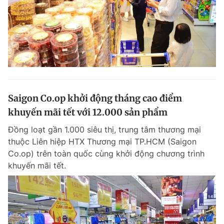
Saigon Co.op khởi động tháng cao điểm
khuyến mãi tết với 12.000 sản phẩm
Đồng loạt gần 1.000 siêu thị, trung tâm thương mại
thuộc Liên hiệp HTX Thương mại TP.HCM (Saigon
Co.op) trên toàn quốc cùng khởi động chương trình
khuyến mãi tết.