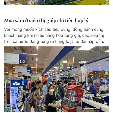
Mua sắm ở siêu thị giúp chi tiêu hợp lý
Với mong muốn kích cầu tiêu dùng, đồng hành cùng
khách hàng khi nhiều hàng hóa tăng giá, các siêu thị
trên cả nước đang tung ra hàng loạt ưu đãi hấp dẫn.