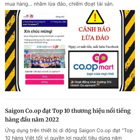
mua hàng… nhằm lừa đảo, chiếm đoạt tài sản.
Saigon Co.op đạt Top 10 thương hiệu nổi tiếng
hàng đầu năm 2022
Ứng dụng trên thiết bị di động Saigon Co.op đạt “Top
10 hàng Việt tốt vì quyền lợi người tiêu dùng năm