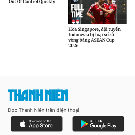
Đọc Thanh Niên trên điện thoại