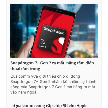
Snapdragon 7+ Gen 2 ra mắt, nâng tầm điện
thoại tầm trung
Qualcomm vừa giới thiệu chip di động
Snapdragon 7+ Gen 2 nhằm kế nhiệm sự thành
công của Snapdragon 7 Gen 1 mà hãng ra mắt
vào năm ngoái.
Qualcomm cung cấp chip 5G cho Apple