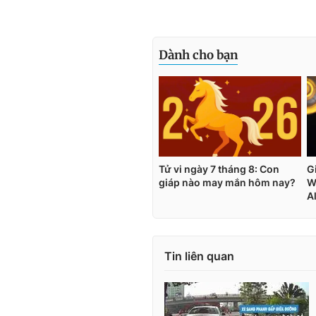
Tin liên quan