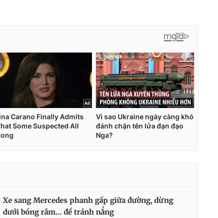
Xe sang Mercedes phanh gấp giữa đường, dừng
dưới bóng râm… để tránh nắng