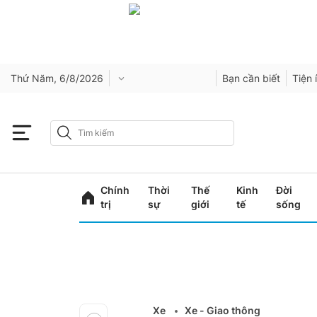
Thứ Năm, 6/8/2026
Bạn cần biết
Tiện 
Chính
Thời
Thế
Kinh
Đời
trị
sự
giới
tế
sống
Xe
Xe - Giao thông