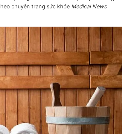
 theo chuyên trang sức khỏe
Medical News