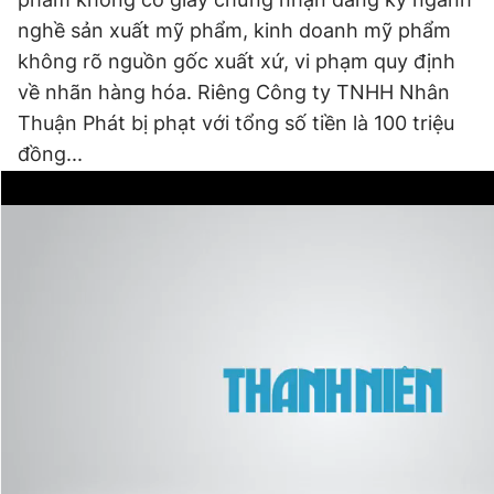
nghề sản xuất mỹ phẩm, kinh doanh mỹ phẩm
không rõ nguồn gốc xuất xứ, vi phạm quy định
về nhãn hàng hóa. Riêng Công ty TNHH Nhân
Thuận Phát bị phạt với tổng số tiền là 100 triệu
đồng...