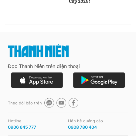
Đọc Thanh Niên trên điện thoại
Theo dõi báo trên
Hotline
Liên hệ quảng cáo
0906 645 777
0908 780 404