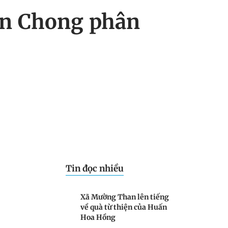
an Chong phân