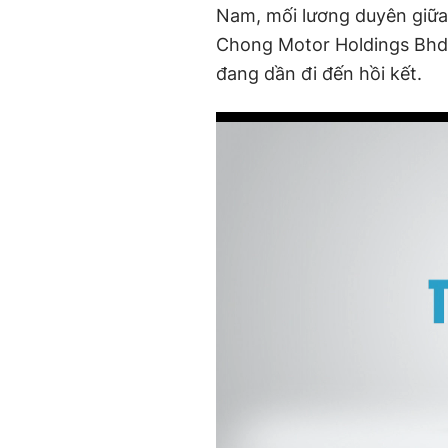
Nam, mối lương duyên giữa
Chong Motor Holdings Bhd 
đang dần đi đến hồi kết.