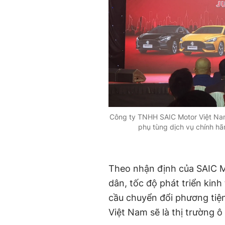
Công ty TNHH SAIC Motor Việt Nam
phụ tùng dịch vụ chính hã
Theo nhận định của SAIC M
dân, tốc độ phát triển kinh
cầu chuyển đổi phương tiệ
Việt Nam sẽ là thị trường ô