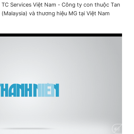
 TC Services Việt Nam - Công ty con thuộc Tan
(Malaysia) và thương hiệu MG tại Việt Nam