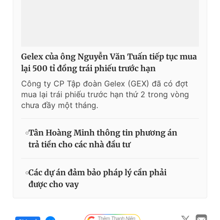
Gelex của ông Nguyễn Văn Tuấn tiếp tục mua
lại 500 tỉ đồng trái phiếu trước hạn
Công ty CP Tập đoàn Gelex (GEX) đã có đợt
mua lại trái phiếu trước hạn thứ 2 trong vòng
chưa đầy một tháng.
Tân Hoàng Minh thông tin phương án
trả tiền cho các nhà đầu tư
Các dự án đảm bảo pháp lý cần phải
được cho vay