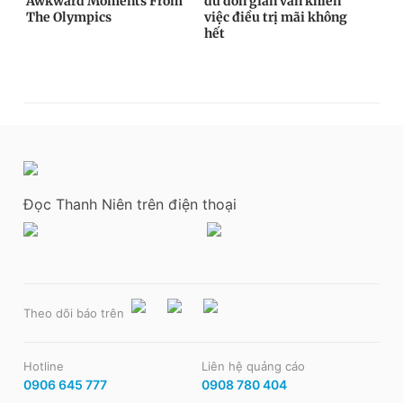
Đọc Thanh Niên trên điện thoại
Theo dõi báo trên
Hotline
Liên hệ quảng cáo
0906 645 777
0908 780 404