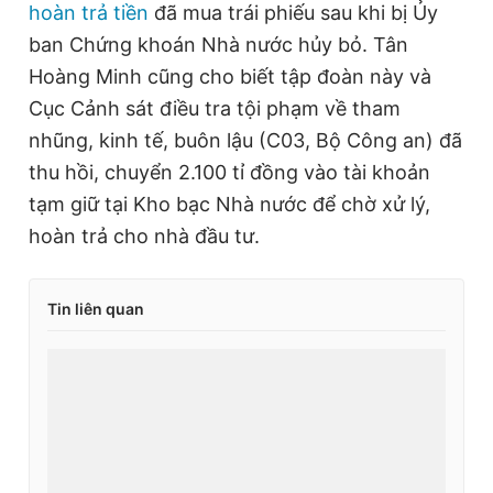
hoàn trả tiền
đã mua trái phiếu sau khi bị Ủy
ban Chứng khoán Nhà nước hủy bỏ. Tân
Hoàng Minh cũng cho biết tập đoàn này và
Cục Cảnh sát điều tra tội phạm về tham
nhũng, kinh tế, buôn lậu (C03, Bộ Công an) đã
thu hồi, chuyển 2.100 tỉ đồng vào tài khoản
tạm giữ tại Kho bạc Nhà nước để chờ xử lý,
hoàn trả cho nhà đầu tư.
Tin liên quan