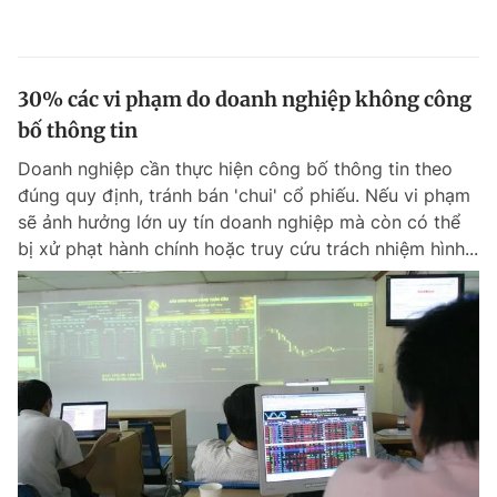
30% các vi phạm do doanh nghiệp không công
bố thông tin
Doanh nghiệp cần thực hiện công bố thông tin theo
đúng quy định, tránh bán 'chui' cổ phiếu. Nếu vi phạm
sẽ ảnh hưởng lớn uy tín doanh nghiệp mà còn có thể
bị xử phạt hành chính hoặc truy cứu trách nhiệm hình...