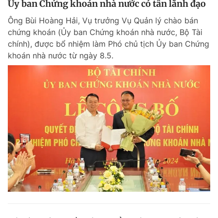
Ủy ban Chứng khoán nhà nước có tân lãnh đạo
Ông Bùi Hoàng Hải, Vụ trưởng Vụ Quản lý chào bán
chứng khoán (Ủy ban Chứng khoán nhà nước, Bộ Tài
chính), được bổ nhiệm làm Phó chủ tịch Ủy ban Chứng
khoán nhà nước từ ngày 8.5.