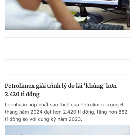
Petrolimex giải trình lý do lãi 'khủng' hơn
2.420 tỉ đồng
Lợi nhuận hợp nhất sau thuế của Petrolimex trong 6
tháng năm 2024 đạt hơn 2.420 tỉ đồng, tăng hơn 862
tỉ đồng so với cùng kỳ năm 2023.