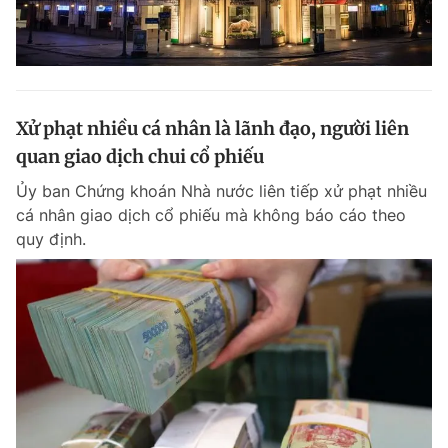
Xử phạt nhiều cá nhân là lãnh đạo, người liên
quan giao dịch chui cổ phiếu
Ủy ban Chứng khoán Nhà nước liên tiếp xử phạt nhiều
cá nhân giao dịch cổ phiếu mà không báo cáo theo
quy định.