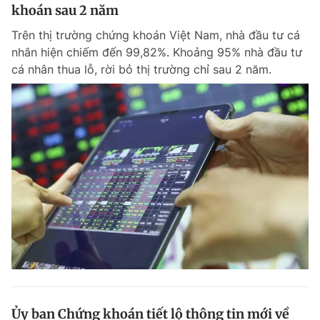
khoán sau 2 năm
Trên thị trường chứng khoán Việt Nam, nhà đầu tư cá
nhân hiện chiếm đến 99,82%. Khoảng 95% nhà đầu tư
cá nhân thua lỗ, rời bỏ thị trường chỉ sau 2 năm.
Ủy ban Chứng khoán tiết lộ thông tin mới về