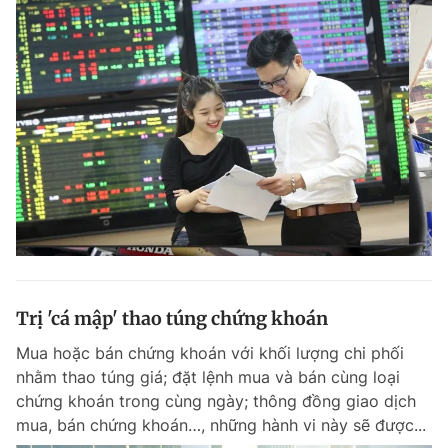
Trị 'cá mập' thao túng chứng khoán
Mua hoặc bán chứng khoán với khối lượng chi phối
nhằm thao túng giá; đặt lệnh mua và bán cùng loại
chứng khoán trong cùng ngày; thông đồng giao dịch
mua, bán chứng khoán…, những hành vi này sẽ được...