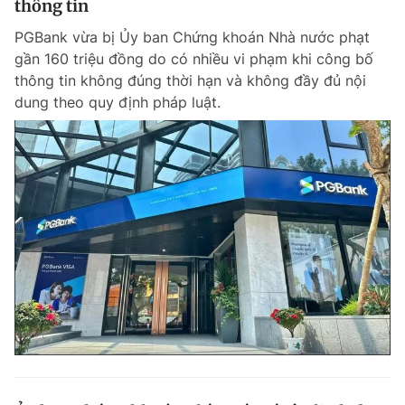
thông tin
PGBank vừa bị Ủy ban Chứng khoán Nhà nước phạt
gần 160 triệu đồng do có nhiều vi phạm khi công bố
thông tin không đúng thời hạn và không đầy đủ nội
dung theo quy định pháp luật.