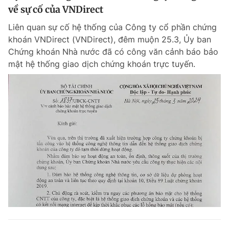
về sự cố của VNDirect
Liên quan sự cố hệ thống của Công ty cổ phần chứng
khoán VNDirect (VNDirect), đêm muộn 25.3, Ủy ban
Chứng khoán Nhà nước đã có công văn cảnh báo bảo
mật hệ thống giao dịch chứng khoán trực tuyến.