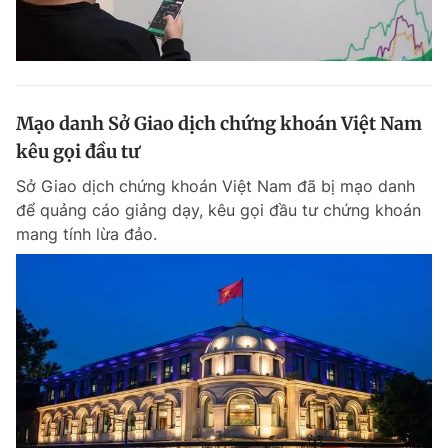
Mạo danh Sở Giao dịch chứng khoán Việt Nam
kêu gọi đầu tư
Sở Giao dịch chứng khoán Việt Nam đã bị mạo danh
để quảng cáo giảng dạy, kêu gọi đầu tư chứng khoán
mang tính lừa đảo.