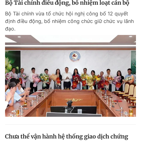
Bộ Tài chính điều động, bổ nhiệm loạt cán bộ
Bộ Tài chính vừa tổ chức hội nghị công bố 12 quyết
định điều động, bổ nhiệm công chức giữ chức vụ lãnh
đạo.
Chưa thể vận hành hệ thống giao dịch chứng