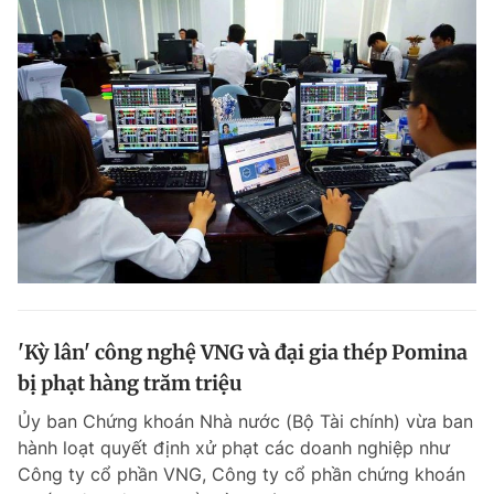
'Kỳ lân' công nghệ VNG và đại gia thép Pomina
bị phạt hàng trăm triệu
Ủy ban Chứng khoán Nhà nước (Bộ Tài chính) vừa ban
hành loạt quyết định xử phạt các doanh nghiệp như
Công ty cổ phần VNG, Công ty cổ phần chứng khoán