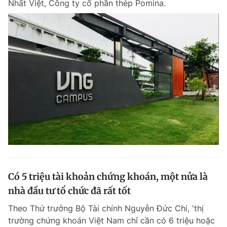
Nhất Việt, Công ty cổ phần thép Pomina.
Có 5 triệu tài khoản chứng khoán, một nửa là
nhà đầu tư tổ chức đã rất tốt
Theo Thứ trưởng Bộ Tài chính Nguyễn Đức Chi, 'thị
trường chứng khoán Việt Nam chỉ cần có 6 triệu hoặc