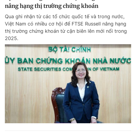
nâng hạng thị trường chứng khoán
Qua ghi nhận từ các tổ chức quốc tế và trong nước,
Việt Nam có nhiều cơ hội để FTSE Russell nâng hạng
thị trường chứng khoán từ cận biên lên mới nổi trong
2025.