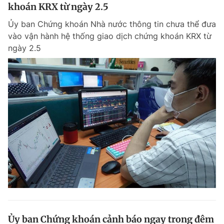
khoán KRX từ ngày 2.5
Ủy ban Chứng khoán Nhà nước thông tin chưa thể đưa
vào vận hành hệ thống giao dịch chứng khoán KRX từ
ngày 2.5
Ủy ban Chứng khoán cảnh báo ngay trong đêm