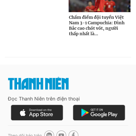
Đọc Thanh Niên trên điện thoại
Theo dõi báo trên