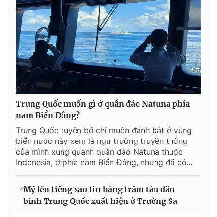
Trung Quốc muốn gì ở quần đảo Natuna phía
nam Biển Đông?
Trung Quốc tuyên bố chỉ muốn đánh bắt ở vùng
biển nước này xem là ngư trường truyền thống
của mình xung quanh quần đảo Natuna thuộc
Indonesia, ở phía nam Biển Đông, nhưng đã có...
Mỹ lên tiếng sau tin hàng trăm tàu dân
binh Trung Quốc xuất hiện ở Trường Sa