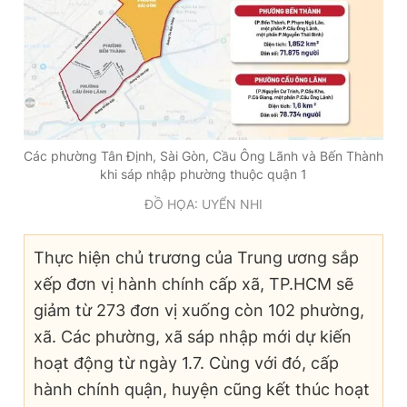
Các phường Tân Định, Sài Gòn, Cầu Ông Lãnh và Bến Thành
khi sáp nhập phường thuộc quận 1
ĐỒ HỌA: UYỂN NHI
Thực hiện chủ trương của Trung ương sắp
xếp đơn vị hành chính cấp xã, TP.HCM sẽ
giảm từ 273 đơn vị xuống còn 102 phường,
xã. Các phường, xã sáp nhập mới dự kiến
hoạt động từ ngày 1.7. Cùng với đó, cấp
hành chính quận, huyện cũng kết thúc hoạt