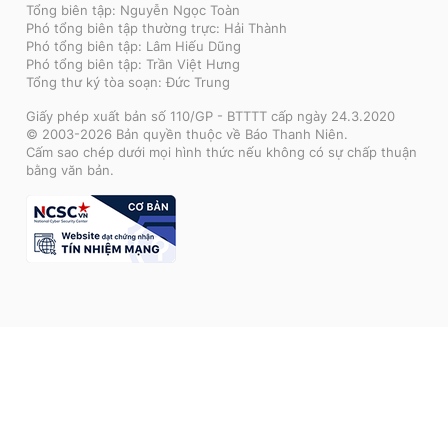
Tổng biên tập: Nguyễn Ngọc Toàn
Phó tổng biên tập thường trực: Hải Thành
Phó tổng biên tập: Lâm Hiếu Dũng
Phó tổng biên tập: Trần Việt Hưng
Tổng thư ký tòa soạn: Đức Trung
Giấy phép xuất bản số 110/GP - BTTTT cấp ngày 24.3.2020
© 2003-2026 Bản quyền thuộc về Báo Thanh Niên.
Cấm sao chép dưới mọi hình thức nếu không có sự chấp thuận
bằng văn bản.