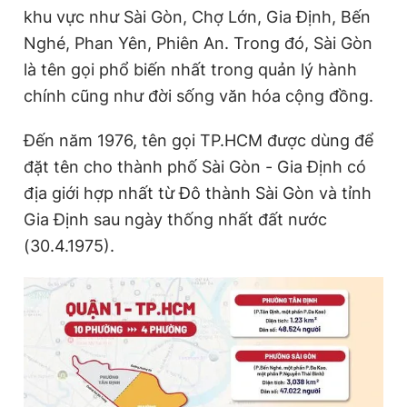
khu vực như Sài Gòn, Chợ Lớn, Gia Định, Bến
Nghé, Phan Yên, Phiên An. Trong đó, Sài Gòn
là tên gọi phổ biến nhất trong quản lý hành
chính cũng như đời sống văn hóa cộng đồng.
Đến năm 1976, tên gọi TP.HCM được dùng để
đặt tên cho thành phố Sài Gòn - Gia Định có
địa giới hợp nhất từ Đô thành Sài Gòn và tỉnh
Gia Định sau ngày thống nhất đất nước
(30.4.1975).