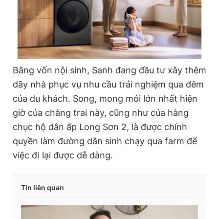
Bằng vốn nội sinh, Sanh đang đầu tư xây thêm
dãy nhà phục vụ nhu cầu trải nghiệm qua đêm
của du khách. Song, mong mỏi lớn nhất hiện
giờ của chàng trai này, cũng như của hàng
chục hộ dân ấp Long Sơn 2, là được chính
quyền làm đường dân sinh chạy qua farm để
việc đi lại được dễ dàng.
Tin liên quan