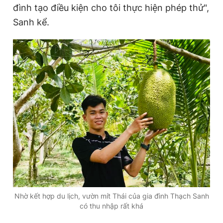
đình tạo điều kiện cho tôi thực hiện phép thử",
Sanh kể.
Nhờ kết hợp du lịch, vườn mít Thái của gia đình Thạch Sanh
có thu nhập rất khá