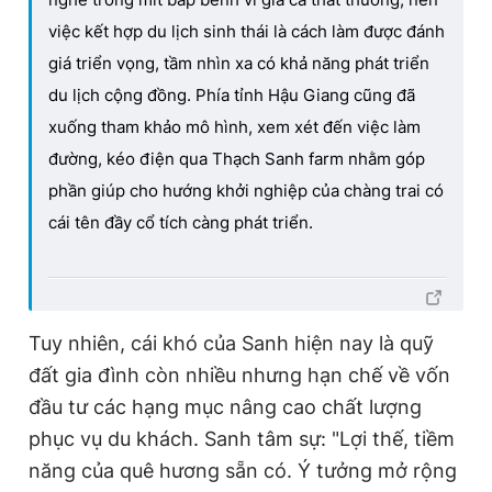
việc kết hợp du lịch sinh thái là cách làm được đánh
giá triển vọng, tầm nhìn xa có khả năng phát triển
du lịch cộng đồng. Phía tỉnh Hậu Giang cũng đã
xuống tham khảo mô hình, xem xét đến việc làm
đường, kéo điện qua Thạch Sanh farm nhằm góp
phần giúp cho hướng khởi nghiệp của chàng trai có
cái tên đầy cổ tích càng phát triển.
Tuy nhiên, cái khó của Sanh hiện nay là quỹ
đất gia đình còn nhiều nhưng hạn chế về vốn
đầu tư các hạng mục nâng cao chất lượng
phục vụ du khách. Sanh tâm sự: "Lợi thế, tiềm
năng của quê hương sẵn có. Ý tưởng mở rộng