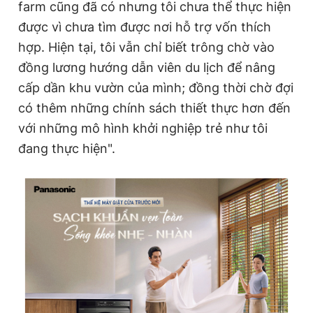
farm cũng đã có nhưng tôi chưa thể thực hiện
được vì chưa tìm được nơi hỗ trợ vốn thích
hợp. Hiện tại, tôi vẫn chỉ biết trông chờ vào
đồng lương hướng dẫn viên du lịch để nâng
cấp dần khu vườn của mình; đồng thời chờ đợi
có thêm những chính sách thiết thực hơn đến
với những mô hình khởi nghiệp trẻ như tôi
đang thực hiện".