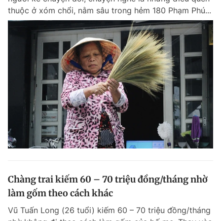
thuộc ở xóm chổi, nằm sâu trong hẻm 180 Phạm Phú...
Chàng trai kiếm 60 – 70 triệu đồng/tháng nhờ
làm gốm theo cách khác
Vũ Tuấn Long (26 tuổi) kiếm 60 – 70 triệu đồng/tháng