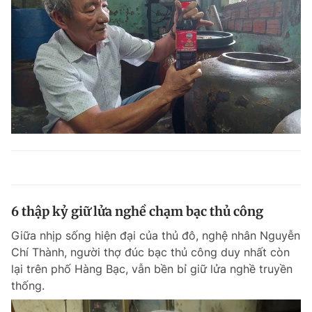
6 thập kỷ giữ lửa nghề chạm bạc thủ công
Giữa nhịp sống hiện đại của thủ đô, nghệ nhân Nguyễn
Chí Thành, người thợ đúc bạc thủ công duy nhất còn
lại trên phố Hàng Bạc, vẫn bền bỉ giữ lửa nghề truyền
thống.