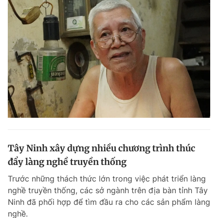
Tây Ninh xây dựng nhiều chương trình thúc
đẩy làng nghề truyền thống
Trước những thách thức lớn trong việc phát triển làng
nghề truyền thống, các sở ngành trên địa bàn tỉnh Tây
Ninh đã phối hợp để tìm đầu ra cho các sản phẩm làng
nghề.