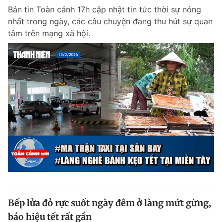
Bản tin Toàn cảnh 17h cập nhật tin tức thời sự nóng
nhất trong ngày, các câu chuyện đang thu hút sự quan
tâm trên mạng xã hội.
Bếp lửa đỏ rực suốt ngày đêm ở làng mứt gừng,
báo hiệu tết rất gần