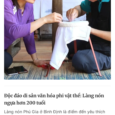
Độc đáo di sản văn hóa phi vật thể: Làng nón
ngựa hơn 200 tuổi
Làng nón Phú Gia ở Bình Định là điểm đến yêu thích