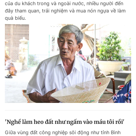
của du khách trong và ngoài nước, nhiều người đến
đây tham quan, trải nghiệm và mua nón ngựa về làm
quà biếu.
'Nghề làm heo đất như ngấm vào máu tôi rồi'
Giữa vùng đất công nghiệp sôi động như tỉnh Bình