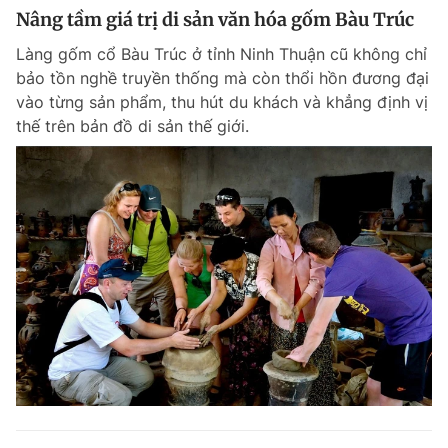
Nâng tầm giá trị di sản văn hóa gốm Bàu Trúc
Làng gốm cổ Bàu Trúc ở tỉnh Ninh Thuận cũ không chỉ
bảo tồn nghề truyền thống mà còn thổi hồn đương đại
vào từng sản phẩm, thu hút du khách và khẳng định vị
thế trên bản đồ di sản thế giới.