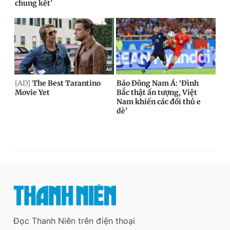
Đọc Thanh Niên trên điện thoại