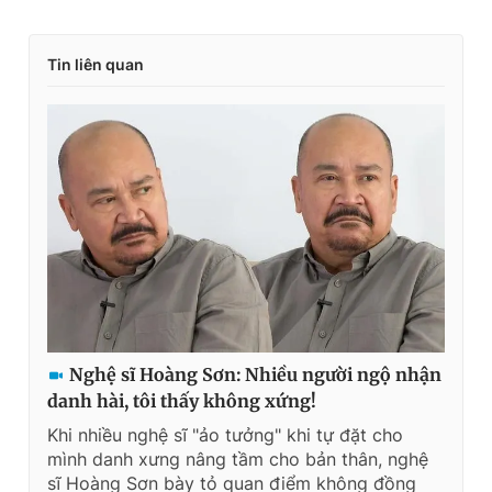
Tin liên quan
Nghệ sĩ Hoàng Sơn: Nhiều người ngộ nhận
danh hài, tôi thấy không xứng!
Khi nhiều nghệ sĩ "ảo tưởng" khi tự đặt cho
mình danh xưng nâng tầm cho bản thân, nghệ
sĩ Hoàng Sơn bày tỏ quan điểm không đồng