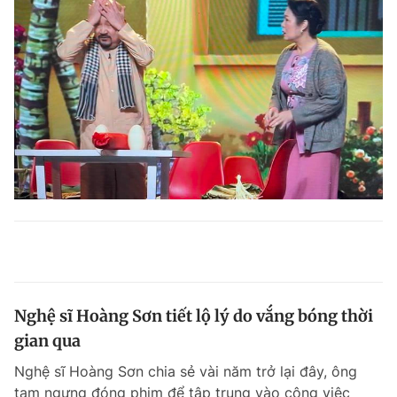
Nghệ sĩ Hoàng Sơn tiết lộ lý do vắng bóng thời
gian qua
Nghệ sĩ Hoàng Sơn chia sẻ vài năm trở lại đây, ông
tạm ngưng đóng phim để tập trung vào công việc