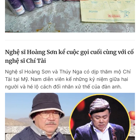
Nghệ sĩ Hoàng Sơn kể cuộc gọi cuối cùng với cố
nghệ sĩ Chí Tài
Nghệ sĩ Hoàng Sơn và Thúy Nga có dịp thăm mộ Chí
Tài tại Mỹ. Nam diễn viên kể những kỷ niệm giữa hai
người và hé lộ cách đối nhân xử thế của đàn anh.