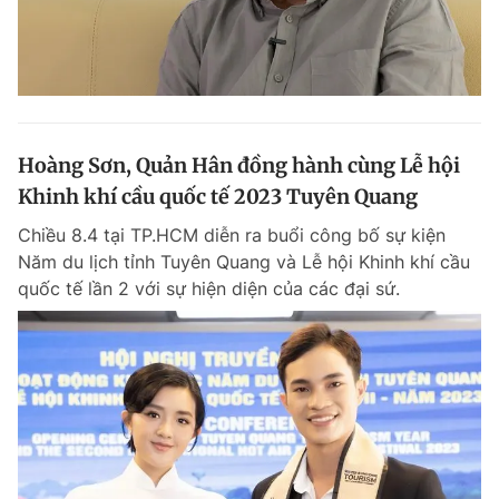
Hoàng Sơn, Quản Hân đồng hành cùng Lễ hội
Khinh khí cầu quốc tế 2023 Tuyên Quang
Chiều 8.4 tại TP.HCM diễn ra buổi công bố sự kiện
Năm du lịch tỉnh Tuyên Quang và Lễ hội Khinh khí cầu
quốc tế lần 2 với sự hiện diện của các đại sứ.