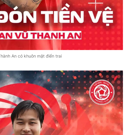
hành An có khuôn mặt điển trai