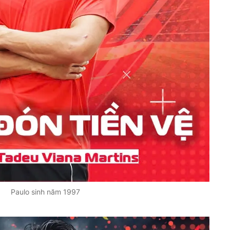
Paulo sinh năm 1997