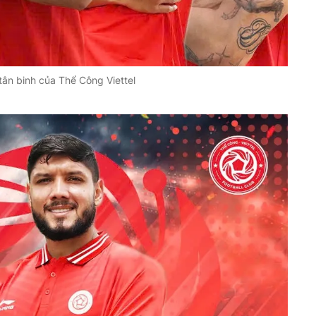
tân binh của Thể Công Viettel