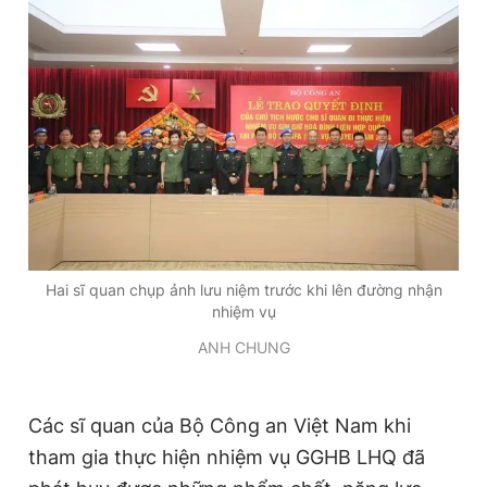
Hai sĩ quan chụp ảnh lưu niệm trước khi lên đường nhận
nhiệm vụ
ANH CHUNG
Các sĩ quan của Bộ Công an Việt Nam khi
tham gia thực hiện nhiệm vụ GGHB LHQ đã