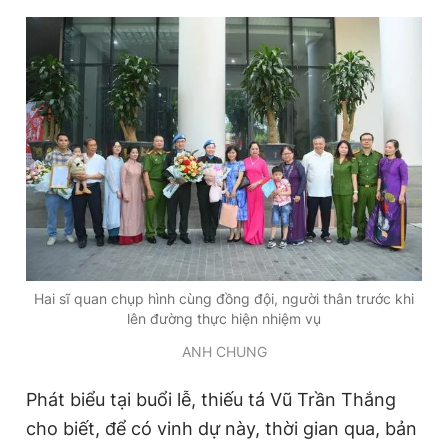
Hai sĩ quan chụp hình cùng đồng đội, người thân trước khi
lên đường thực hiện nhiệm vụ
ANH CHUNG
Phát biểu tại buổi lễ, thiếu tá Vũ Trần Thắng
cho biết, để có vinh dự này, thời gian qua, bản