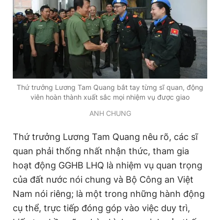
Thứ trưởng Lương Tam Quang bắt tay từng sĩ quan, động
viên hoàn thành xuất sắc mọi nhiệm vụ được giao
ANH CHUNG
Thứ trưởng Lương Tam Quang nêu rõ, các sĩ
quan phải thống nhất nhận thức, tham gia
hoạt động GGHB LHQ là nhiệm vụ quan trọng
của đất nước nói chung và Bộ Công an Việt
Nam nói riêng; là một trong những hành động
cụ thể, trực tiếp đóng góp vào việc duy trì,