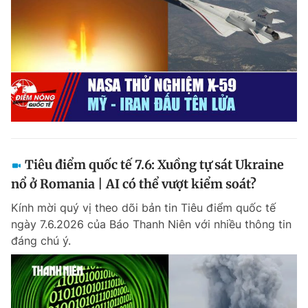
Tiêu điểm quốc tế 7.6: Xuồng tự sát Ukraine
nổ ở Romania | AI có thể vượt kiểm soát?
Kính mời quý vị theo dõi bản tin Tiêu điểm quốc tế
ngày 7.6.2026 của Báo Thanh Niên với nhiều thông tin
đáng chú ý.