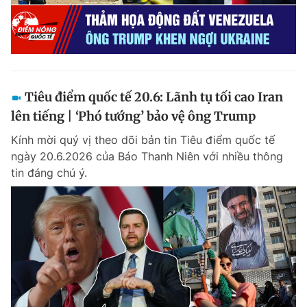
Tiêu điểm quốc tế 20.6: Lãnh tụ tối cao Iran
lên tiếng | ‘Phó tướng’ bảo vệ ông Trump
Kính mời quý vị theo dõi bản tin Tiêu điểm quốc tế
ngày 20.6.2026 của Báo Thanh Niên với nhiều thông
tin đáng chú ý.