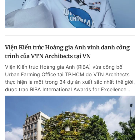
Viện Kiến trúc Hoàng gia Anh vinh danh công
trình của VTN Architects tại VN
Viện Kiến trúc Hoàng gia Anh (RIBA) vừa công bố
Urban Farming Office tại TP.HCM do VTN Architects
thực hiện là một trong 34 dự án xuất sắc nhất thế giới,
được trao RIBA International Awards for Excellence...