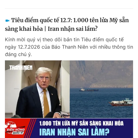
Tiêu điểm quốc tế 12.7: 1.000 tên lửa Mỹ sẵn
sàng khai hỏa | Iran nhận sai lầm?
Kính mời quý vị theo dõi bản tin Tiêu điểm quốc tế
ngày 12.7.2026 của Báo Thanh Niên với nhiều thông tin
đáng chú ý.