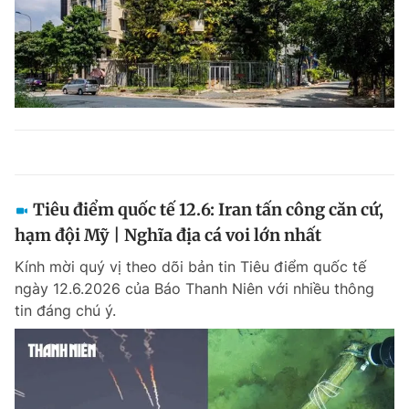
Tiêu điểm quốc tế 12.6: Iran tấn công căn cứ,
hạm đội Mỹ | Nghĩa địa cá voi lớn nhất
Kính mời quý vị theo dõi bản tin Tiêu điểm quốc tế
ngày 12.6.2026 của Báo Thanh Niên với nhiều thông
tin đáng chú ý.