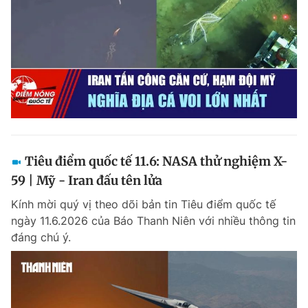
Tiêu điểm quốc tế 11.6: NASA thử nghiệm X-
59 | Mỹ - Iran đấu tên lửa
Kính mời quý vị theo dõi bản tin Tiêu điểm quốc tế
ngày 11.6.2026 của Báo Thanh Niên với nhiều thông tin
đáng chú ý.