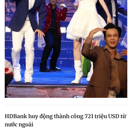
HDBank huy động thành công 721 triệu USD từ
nước ngoài