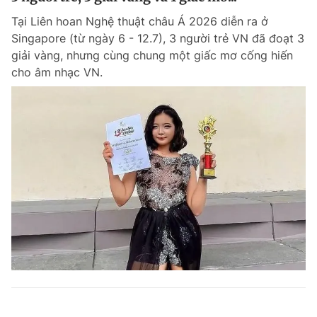
Tại Liên hoan Nghệ thuật châu Á 2026 diễn ra ở
Singapore (từ ngày 6 - 12.7), 3 người trẻ VN đã đoạt 3
giải vàng, nhưng cùng chung một giấc mơ cống hiến
cho âm nhạc VN.