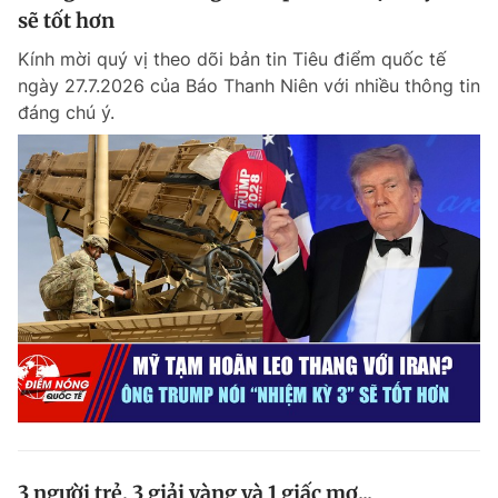
sẽ tốt hơn
Kính mời quý vị theo dõi bản tin Tiêu điểm quốc tế
ngày 27.7.2026 của Báo Thanh Niên với nhiều thông tin
đáng chú ý.
3 người trẻ, 3 giải vàng và 1 giấc mơ...