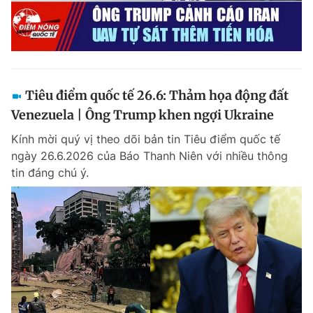
Tiêu điểm quốc tế 26.6: Thảm họa động đất
Venezuela | Ông Trump khen ngợi Ukraine
Kính mời quý vị theo dõi bản tin Tiêu điểm quốc tế
ngày 26.6.2026 của Báo Thanh Niên với nhiều thông
tin đáng chú ý.