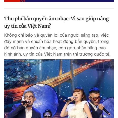
Thu phí bản quyền âm nhạc: Vì sao giúp nâng
uy tín của Việt Nam?
Không chỉ bảo vệ quyền lợi của người sáng tạo, việc
đẩy mạnh và chuẩn hóa hoạt động bản quyền, trong
đó có bản quyền âm nhạc, còn góp phần nâng cao
hình ảnh, uy tín của Việt Nam trên thị trường quốc tế.