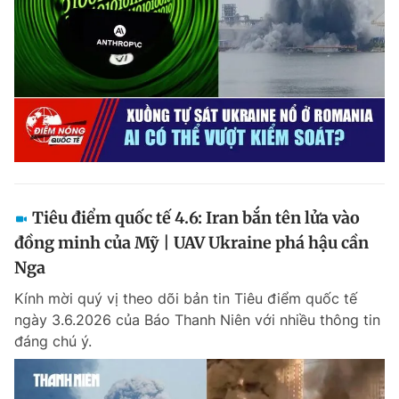
Tiêu điểm quốc tế 4.6: Iran bắn tên lửa vào
đồng minh của Mỹ | UAV Ukraine phá hậu cần
Nga
Kính mời quý vị theo dõi bản tin Tiêu điểm quốc tế
ngày 3.6.2026 của Báo Thanh Niên với nhiều thông tin
đáng chú ý.