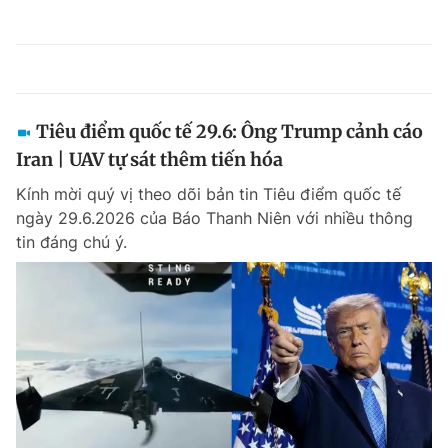
Tiêu điểm quốc tế 29.6: Ông Trump cảnh cáo
Iran | UAV tự sát thêm tiến hóa
Kính mời quý vị theo dõi bản tin Tiêu điểm quốc tế
ngày 29.6.2026 của Báo Thanh Niên với nhiều thông
tin đáng chú ý.