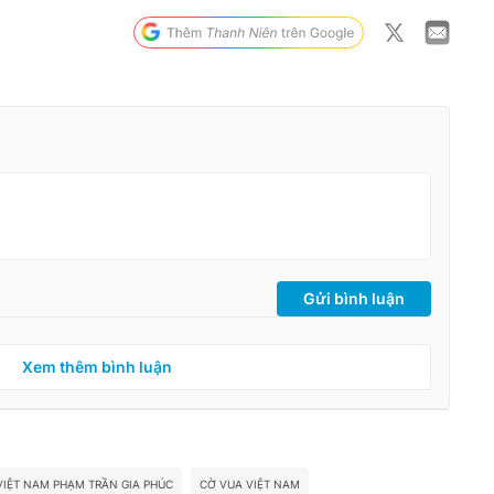
Gửi bình luận
Xem thêm bình luận
VIỆT NAM PHẠM TRẦN GIA PHÚC
CỜ VUA VIỆT NAM