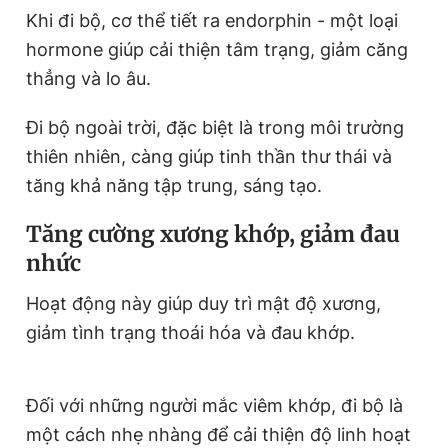
Khi đi bộ, cơ thể tiết ra endorphin - một loại
hormone giúp cải thiện tâm trạng, giảm căng
thẳng và lo âu.
Đi bộ ngoài trời, đặc biệt là trong môi trường
thiên nhiên, càng giúp tinh thần thư thái và
tăng khả năng tập trung, sáng tạo.
Tăng cường xương khớp, giảm đau
nhức
Hoạt động này giúp duy trì mật độ xương,
giảm tình trạng thoái hóa và đau khớp.
Đối với những người mắc viêm khớp, đi bộ là
một cách nhẹ nhàng để cải thiện độ linh hoạt