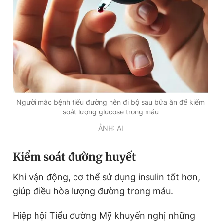
Người mắc bệnh tiểu đường nên đi bộ sau bữa ăn để kiểm
soát lượng glucose trong máu
ẢNH: AI
Kiểm soát đường huyết
Khi vận động, cơ thể sử dụng insulin tốt hơn,
giúp điều hòa lượng đường trong máu.
Hiệp hội Tiểu đường Mỹ khuyến nghị những