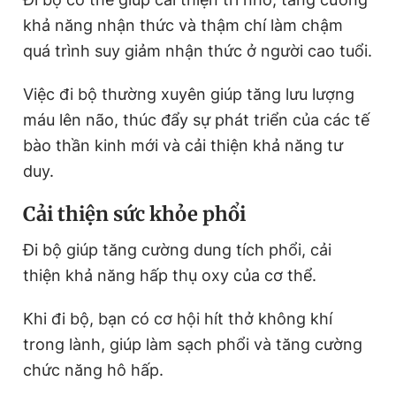
khả năng nhận thức và thậm chí làm chậm
quá trình suy giảm nhận thức ở người cao tuổi.
Việc đi bộ thường xuyên giúp tăng lưu lượng
máu lên não, thúc đẩy sự phát triển của các tế
bào thần kinh mới và cải thiện khả năng tư
duy.
Cải thiện sức khỏe phổi
Đi bộ giúp tăng cường dung tích phổi, cải
thiện khả năng hấp thụ oxy của cơ thể.
Khi đi bộ, bạn có cơ hội hít thở không khí
trong lành, giúp làm sạch phổi và tăng cường
chức năng hô hấp.