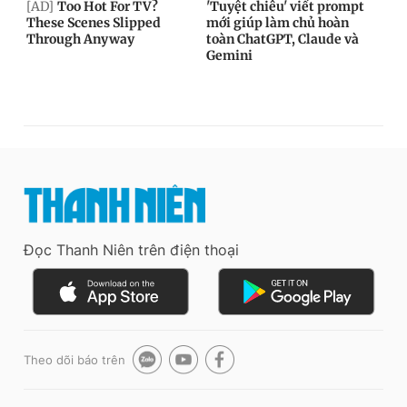
Đọc Thanh Niên trên điện thoại
Theo dõi báo trên