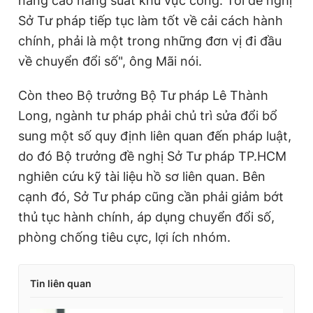
nâng cao năng suất khu vực công. Tôi đề nghị
Sở Tư pháp tiếp tục làm tốt về cải cách hành
chính, phải là một trong những đơn vị đi đầu
về chuyển đổi số", ông Mãi nói.
Còn theo Bộ trưởng Bộ Tư pháp Lê Thành
Long, ngành tư pháp phải chủ trì sửa đổi bổ
sung một số quy định liên quan đến pháp luật,
do đó Bộ trưởng đề nghị Sở Tư pháp TP.HCM
nghiên cứu kỹ tài liệu hồ sơ liên quan. Bên
cạnh đó, Sở Tư pháp cũng cần phải giảm bớt
thủ tục hành chính, áp dụng chuyển đổi số,
phòng chống tiêu cực, lợi ích nhóm.
Tin liên quan