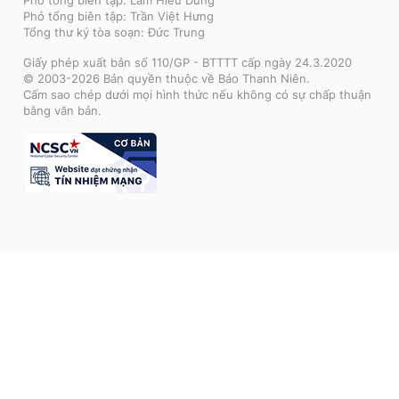
Phó tổng biên tập: Trần Việt Hưng
Tổng thư ký tòa soạn: Đức Trung
Giấy phép xuất bản số 110/GP - BTTTT cấp ngày 24.3.2020
© 2003-2026 Bản quyền thuộc về Báo Thanh Niên.
Cấm sao chép dưới mọi hình thức nếu không có sự chấp thuận
bằng văn bản.