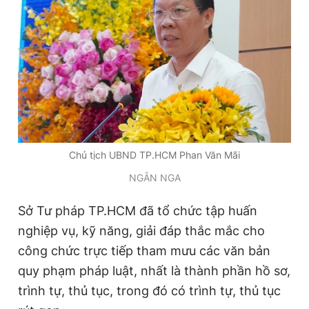
Chủ tịch UBND TP.HCM Phan Văn Mãi
NGÂN NGA
Sở Tư pháp TP.HCM đã tổ chức tập huấn
nghiệp vụ, kỹ năng, giải đáp thắc mắc cho
công chức trực tiếp tham mưu các văn bản
quy phạm pháp luật, nhất là thành phần hồ sơ,
trình tự, thủ tục, trong đó có trình tự, thủ tục