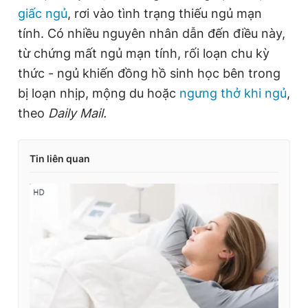
giấc ngủ
, rơi vào tình trạng thiếu ngủ mạn
tính. Có nhiều nguyên nhân dẫn đến điều này,
từ chứng mất ngủ mạn tính, rối loạn chu kỳ
thức - ngủ khiến đồng hồ sinh học bên trong
bị loạn nhịp, mộng du hoặc
ngưng thở khi ngủ
,
theo
Daily Mail.
Tin liên quan