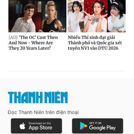
Đọc Thanh Niên trên điện thoại