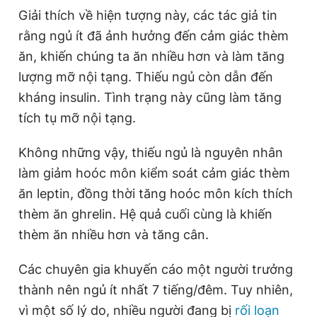
Giải thích về hiện tượng này, các tác giả tin
rằng ngủ ít đã ảnh hưởng đến cảm giác thèm
ăn, khiến chúng ta ăn nhiều hơn và làm tăng
lượng mỡ nội tạng. Thiếu ngủ còn dẫn đến
kháng insulin. Tình trạng này cũng làm tăng
tích tụ mỡ nội tạng.
Không những vậy, thiếu ngủ là nguyên nhân
làm giảm hoóc môn kiểm soát cảm giác thèm
ăn leptin, đồng thời tăng hoóc môn kích thích
thèm ăn ghrelin. Hệ quả cuối cùng là khiến
thèm ăn nhiều hơn và tăng cân.
Các chuyên gia khuyến cáo một người trưởng
thành nên ngủ ít nhất 7 tiếng/đêm. Tuy nhiên,
vì một số lý do, nhiều người đang bị
rối loạn