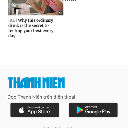
Đọc Thanh Niên trên điện thoại