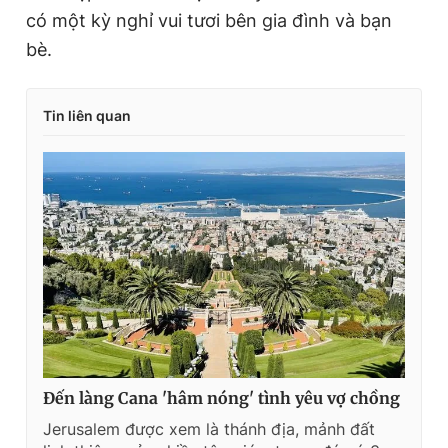
có một kỳ nghỉ vui tươi bên gia đình và bạn
bè.
Tin liên quan
Đến làng Cana 'hâm nóng' tình yêu vợ chồng
Jerusalem được xem là thánh địa, mảnh đất