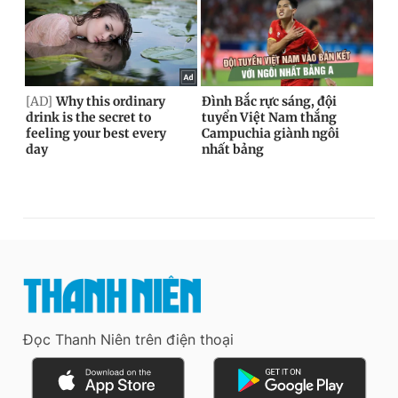
Đọc Thanh Niên trên điện thoại