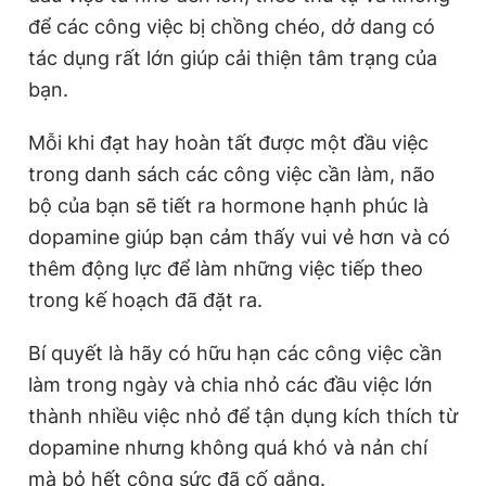
để các công việc bị chồng chéo, dở dang có
tác dụng rất lớn giúp cải thiện tâm trạng của
bạn.
Mỗi khi đạt hay hoàn tất được một đầu việc
trong danh sách các công việc cần làm, não
bộ của bạn sẽ tiết ra hormone hạnh phúc là
dopamine giúp bạn cảm thấy vui vẻ hơn và có
thêm động lực để làm những việc tiếp theo
trong kế hoạch đã đặt ra.
Bí quyết là hãy có hữu hạn các công việc cần
làm trong ngày và chia nhỏ các đầu việc lớn
thành nhiều việc nhỏ để tận dụng kích thích từ
dopamine nhưng không quá khó và nản chí
mà bỏ hết công sức đã cố gắng.