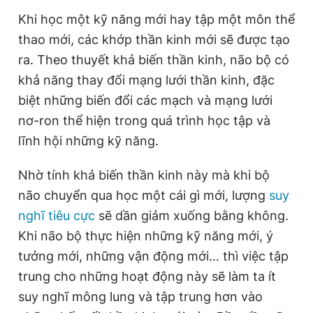
Khi học một kỹ năng mới hay tập một môn thể
thao mới, các khớp thần kinh mới sẽ được tạo
ra. Theo thuyết khả biến thần kinh, não bộ có
khả năng thay đổi mạng lưới thần kinh, đặc
biệt những biến đổi các mạch và mạng lưới
nơ-ron thể hiện trong quá trình học tập và
lĩnh hội những kỹ năng.
Nhờ tính khả biến thần kinh này mà khi bộ
não chuyển qua học một cái gì mới, lượng
suy
nghĩ tiêu cực
sẽ dần giảm xuống bằng không.
Khi não bộ thực hiện những kỹ năng mới, ý
tưởng mới, những vận động mới… thì việc tập
trung cho những hoạt động này sẽ làm ta ít
suy nghĩ mông lung và tập trung hơn vào