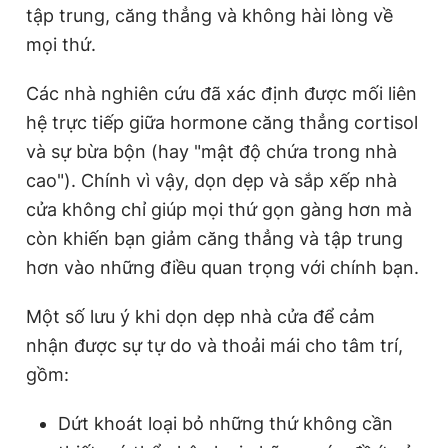
tập trung, căng thẳng và không hài lòng về
mọi thứ.
Các nhà nghiên cứu đã xác định được mối liên
hệ trực tiếp giữa hormone căng thẳng cortisol
và sự bừa bộn (hay "mật độ chứa trong nhà
cao"). Chính vì vậy, dọn dẹp và sắp xếp nhà
cửa không chỉ giúp mọi thứ gọn gàng hơn mà
còn khiến bạn giảm căng thẳng và tập trung
hơn vào những điều quan trọng với chính bạn.
Một số lưu ý khi dọn dẹp nhà cửa để cảm
nhận được sự tự do và thoải mái cho tâm trí,
gồm:
Dứt khoát loại bỏ những thứ không cần