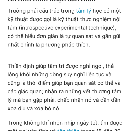
Trường phái cấu trúc trong
tâm lý
học có một
kỹ thuật được gọi là kỹ thuật thực nghiệm nội
tâm (introspective experimental technique),
có thể hiểu đơn giản là tự quan sát và gần gũi
nhất chính là phương pháp thiền.
Thiền định giúp tâm trí được nghỉ ngơi, thả
lỏng khỏi những dòng suy nghĩ liên tục và
cũng là thời điểm giúp bạn quan sát cơ thể và
các giác quan; nhận ra những vết thương tâm
lý mà bạn gặp phải, chấp nhận nó và dần dần
xoa dịu và xóa bỏ nó.
Trong không khí nhộn nhịp ngày tết, tìm được