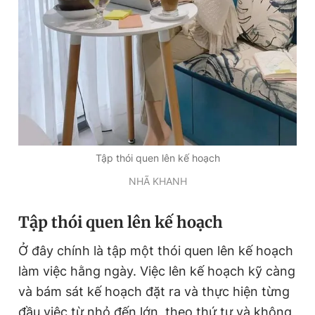
Tập thói quen lên kế hoạch
NHÃ KHANH
Tập thói quen lên kế hoạch
Ở đây chính là tập một thói quen lên kế hoạch
làm việc hằng ngày. Việc lên kế hoạch kỹ càng
và bám sát kế hoạch đặt ra và thực hiện từng
đầu việc từ nhỏ đến lớn, theo thứ tự và không