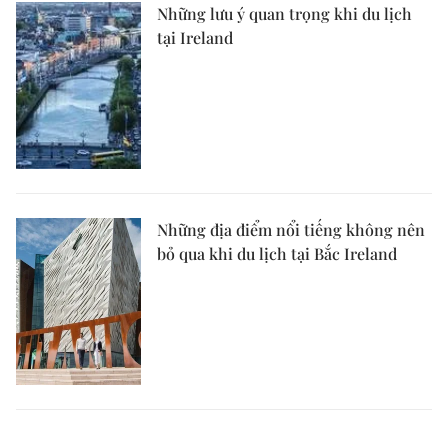
Những lưu ý quan trọng khi du lịch
tại Ireland
Những địa điểm nổi tiếng không nên
bỏ qua khi du lịch tại Bắc Ireland