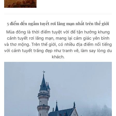
5 điểm đến ngắm tuyết rơi lãng mạn nhất trên thế giới
Mùa đông là thời điểm tuyệt vời để tận hưởng khung
cảnh tuyết rơi lãng mạn, mang lại cảm giác yên bình
và thơ mộng. Trên thế giới, có nhiều địa điểm nổi tiếng
với cảnh tuyết trắng đẹp như tranh vẽ, làm say lòng du
khách.