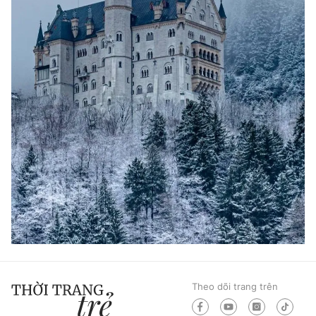
Theo dõi trang trên