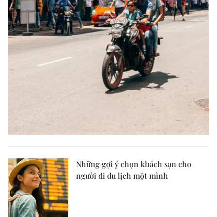
Những gợi ý chọn khách sạn cho
người đi du lịch một mình