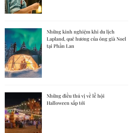
Những kinh nghiệm khi du lịch
Lapland, quê hương của ông già Noel
tại Phần Lan
Những điều thú vị về lễ hội
Halloween sắp tới