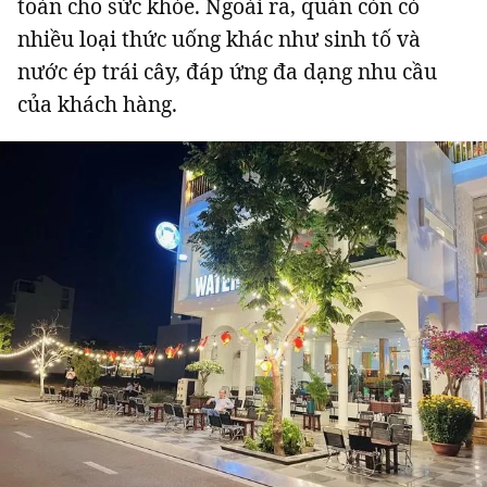
toàn cho sức khỏe. Ngoài ra, quán còn có
nhiều loại thức uống khác như sinh tố và
nước ép trái cây, đáp ứng đa dạng nhu cầu
của khách hàng.