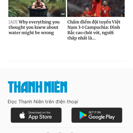
Đọc Thanh Niên trên điện thoại