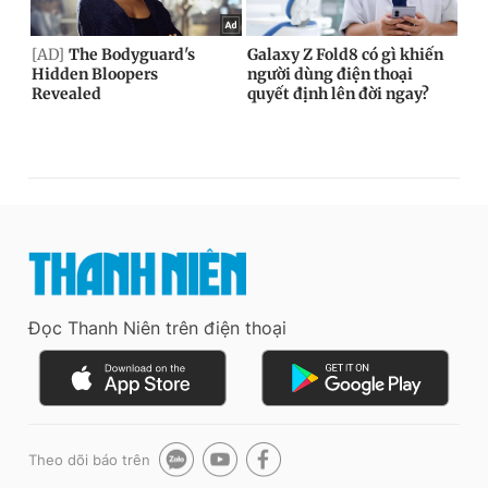
Đọc Thanh Niên trên điện thoại
Theo dõi báo trên