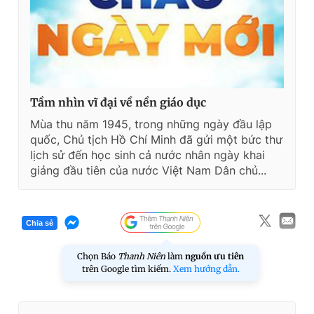
Tầm nhìn vĩ đại về nền giáo dục
Mùa thu năm 1945, trong những ngày đầu lập
quốc, Chủ tịch Hồ Chí Minh đã gửi một bức thư
lịch sử đến học sinh cả nước nhân ngày khai
giảng đầu tiên của nước Việt Nam Dân chủ...
Chia sẻ
Chọn Báo
Thanh Niên
làm
nguồn ưu tiên
trên Google tìm kiếm.
Xem hướng dẫn.