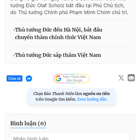
tướng Đức Olaf Scholz bắt đầu tại Phủ Chủ tịch,
do Thủ tướng Chính phủ Phạm Minh Chính chủ trì.
Thủ tướng Đức đến Hà Nội, bắt đầu
chuyến thăm chính thức Việt Nam
Thủ tướng Đức sắp thăm Việt Nam
Chia sẻ
Chọn Báo
Thanh Niên
làm
nguồn ưu tiên
trên Google tìm kiếm.
Xem hướng dẫn.
Bình luận (
0
)