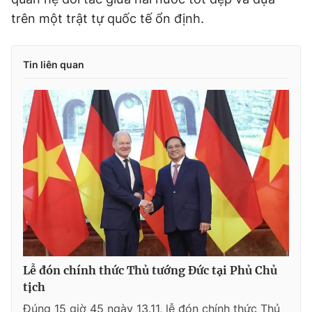
trên một trật tự quốc tế ổn định.
Tin liên quan
Lễ đón chính thức Thủ tướng Đức tại Phủ Chủ
tịch
Đúng 15 giờ 45 ngày 13.11, lễ đón chính thức Thủ