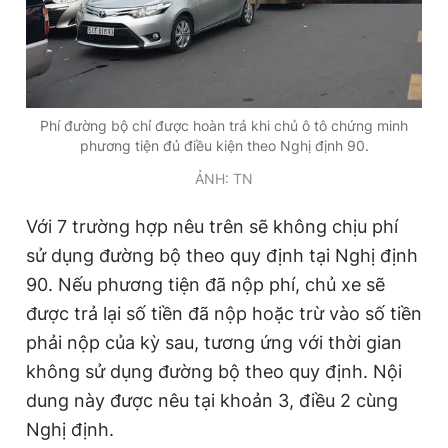
Phí đường bộ chỉ được hoàn trả khi chủ ô tô chứng minh
phương tiện đủ điều kiện theo Nghị định 90.
ẢNH: TN
Với 7 trường hợp nêu trên sẽ không chịu phí
sử dụng đường bộ theo quy định tại Nghị định
90. Nếu phương tiện đã nộp phí, chủ xe sẽ
được trả lại số tiền đã nộp hoặc trừ vào số tiền
phải nộp của kỳ sau, tương ứng với thời gian
không sử dụng đường bộ theo quy định. Nội
dung này được nêu tại khoản 3, điều 2 cùng
Nghị định.