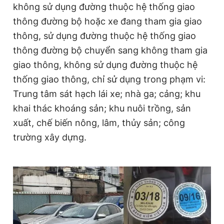
không sử dụng đường thuộc hệ thống giao
thông đường bộ hoặc xe đang tham gia giao
thông, sử dụng đường thuộc hệ thống giao
thông đường bộ chuyển sang không tham gia
giao thông, không sử dụng đường thuộc hệ
thống giao thông, chỉ sử dụng trong phạm vi:
Trung tâm sát hạch lái xe; nhà ga; cảng; khu
khai thác khoáng sản; khu nuôi trồng, sản
xuất, chế biến nông, lâm, thủy sản; công
trường xây dựng.