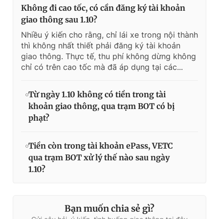
Không đi cao tốc, có cần đăng ký tài khoản
giao thông sau 1.10?
Nhiều ý kiến cho rằng, chỉ lái xe trong nội thành
thì không nhất thiết phải đăng ký tài khoản
giao thông. Thực tế, thu phí không dừng không
chỉ có trên cao tốc mà đã áp dụng tại các...
Từ ngày 1.10 không có tiền trong tài
khoản giao thông, qua trạm BOT có bị
phạt?
Tiền còn trong tài khoản ePass, VETC
qua trạm BOT xử lý thế nào sau ngày
1.10?
Bạn muốn chia sẻ gì?