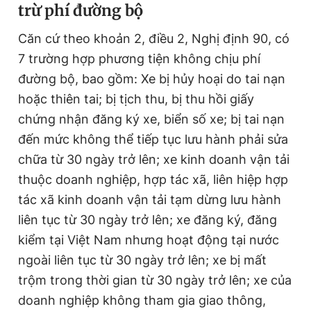
trừ phí đường bộ
Căn cứ theo khoản 2, điều 2, Nghị định 90, có
7 trường hợp phương tiện không chịu phí
đường bộ, bao gồm: Xe bị hủy hoại do tai nạn
hoặc thiên tai; bị tịch thu, bị thu hồi giấy
chứng nhận đăng ký xe, biển số xe; bị tai nạn
đến mức không thể tiếp tục lưu hành phải sửa
chữa từ 30 ngày trở lên; xe kinh doanh vận tải
thuộc doanh nghiệp, hợp tác xã, liên hiệp hợp
tác xã kinh doanh vận tải tạm dừng lưu hành
liên tục từ 30 ngày trở lên; xe đăng ký, đăng
kiểm tại Việt Nam nhưng hoạt động tại nước
ngoài liên tục từ 30 ngày trở lên; xe bị mất
trộm trong thời gian từ 30 ngày trở lên; xe của
doanh nghiệp không tham gia giao thông,