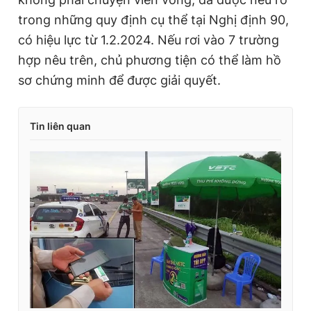
trong những quy định cụ thể tại Nghị định 90,
có hiệu lực từ 1.2.2024. Nếu rơi vào 7 trường
hợp nêu trên, chủ phương tiện có thể làm hồ
sơ chứng minh để được giải quyết.
Tin liên quan