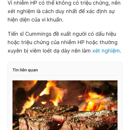
Vì nhiễm HP có thể không có triệu chứng, nên
xét nghiệm là cách duy nhất để xác định sự
hiện diện của vi khuẩn.
Tiến sĩ Cummings đề xuất người có dấu hiệu
hoặc triệu chứng của nhiễm HP hoặc thường
xuyên bị viêm loét dạ dày nên làm
xét nghiệm
.
Tin liên quan