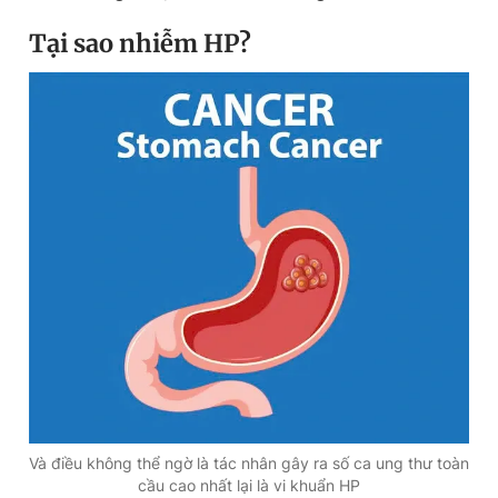
Tại sao nhiễm HP?
Và điều không thể ngờ là tác nhân gây ra số ca ung thư toàn
cầu cao nhất lại là vi khuẩn HP