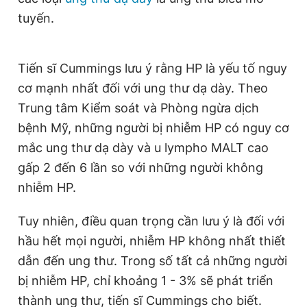
tuyến.
Tiến sĩ Cummings lưu ý rằng HP là yếu tố nguy
cơ mạnh nhất đối với ung thư dạ dày. Theo
Trung tâm Kiểm soát và Phòng ngừa dịch
bệnh Mỹ, những người bị nhiễm HP có nguy cơ
mắc ung thư dạ dày và u lympho MALT cao
gấp 2 đến 6 lần so với những người không
nhiễm HP.
Tuy nhiên, điều quan trọng cần lưu ý là đối với
hầu hết mọi người, nhiễm HP không nhất thiết
dẫn đến ung thư. Trong số tất cả những người
bị nhiễm HP, chỉ khoảng 1 - 3% sẽ phát triển
thành ung thư, tiến sĩ Cummings cho biết.