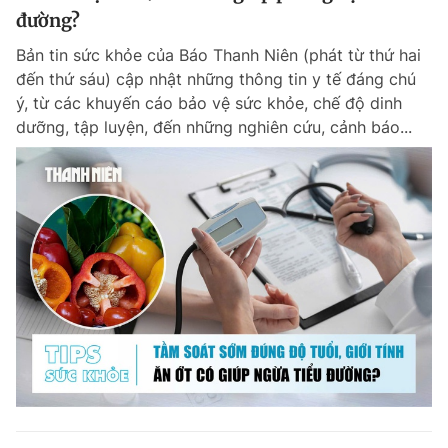
đường?
Bản tin sức khỏe của Báo Thanh Niên (phát từ thứ hai
đến thứ sáu) cập nhật những thông tin y tế đáng chú
ý, từ các khuyến cáo bảo vệ sức khỏe, chế độ dinh
dưỡng, tập luyện, đến những nghiên cứu, cảnh báo...