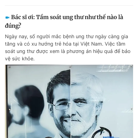
Bác sĩ ơi: Tầm soát ung thư như thế nào là
đúng?
Ngày nay, số người mắc bệnh ung thư ngày càng gia
tăng và có xu hướng trẻ hóa tại Việt Nam. Việc tầm
soát ung thư được xem là phương án hiệu quả để bảo
vệ sức khỏe.