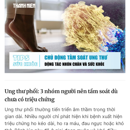
Ung thư phổi: 3 nhóm người nên tầm soát dù
chưa có triệu chứng
Ung thư phổi thường tiến triển âm thầm trong thời
gian dài. Nhiều người chỉ phát hiện khi bệnh xuất hiện
triệu chứng ho kéo dài, ho ra máu, đau ngực hoặc khó