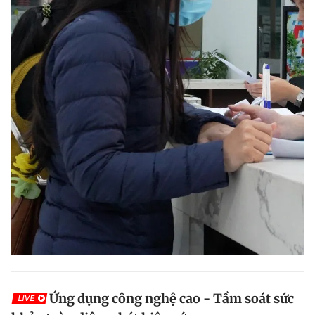
Ứng dụng công nghệ cao - Tầm soát sức
LIVE