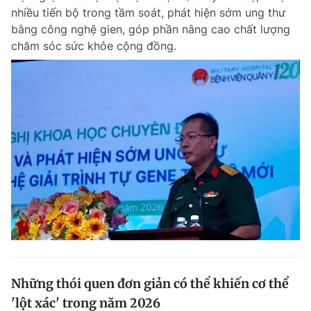
nhiều tiến bộ trong tầm soát, phát hiện sớm ung thư
bằng công nghệ gien, góp phần nâng cao chất lượng
chăm sóc sức khỏe cộng đồng.
Những thói quen đơn giản có thể khiến cơ thể
'lột xác' trong năm 2026