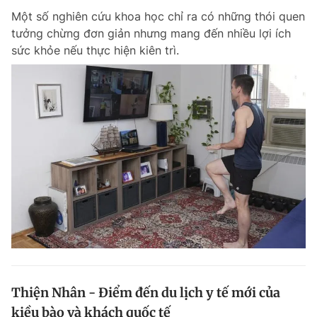
Một số nghiên cứu khoa học chỉ ra có những thói quen
tưởng chừng đơn giản nhưng mang đến nhiều lợi ích
sức khỏe nếu thực hiện kiên trì.
Thiện Nhân - Điểm đến du lịch y tế mới của
kiều bào và khách quốc tế