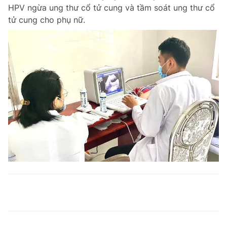
HPV ngừa ung thư cổ tử cung và tầm soát ung thư cổ
tử cung cho phụ nữ.