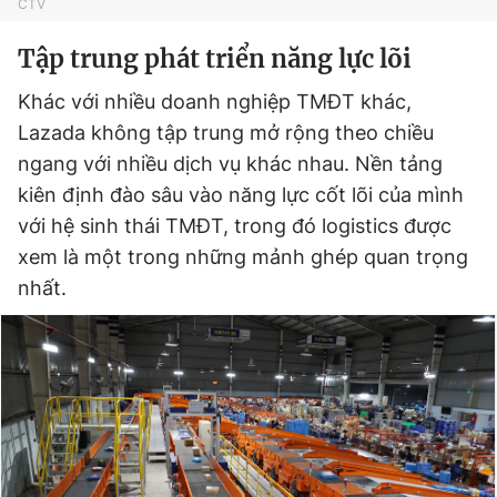
CTV
Tập trung phát triển năng lực lõi
Khác với nhiều doanh nghiệp TMĐT khác,
Lazada không tập trung mở rộng theo chiều
ngang với nhiều dịch vụ khác nhau. Nền tảng
kiên định đào sâu vào năng lực cốt lõi của mình
với hệ sinh thái TMĐT, trong đó logistics được
xem là một trong những mảnh ghép quan trọng
nhất.