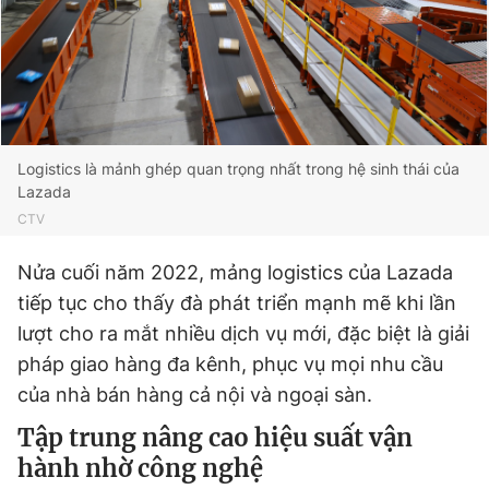
Logistics là mảnh ghép quan trọng nhất trong hệ sinh thái của
Lazada
CTV
Nửa cuối năm 2022, mảng logistics của Lazada
tiếp tục cho thấy đà phát triển mạnh mẽ khi lần
lượt cho ra mắt nhiều dịch vụ mới, đặc biệt là giải
pháp giao hàng đa kênh, phục vụ mọi nhu cầu
của nhà bán hàng cả nội và ngoại sàn.
Tập trung nâng cao hiệu suất vận
hành nhờ công nghệ