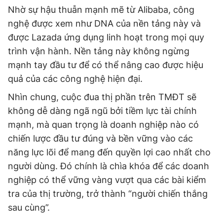
Nhờ sự hậu thuẫn mạnh mẽ từ Alibaba, công
nghệ được xem như DNA của nền tảng này và
được Lazada ứng dụng linh hoạt trong mọi quy
trình vận hành. Nền tảng này không ngừng
mạnh tay đầu tư để có thể nâng cao được hiệu
quả của các công nghệ hiện đại.
Nhìn chung, cuộc đua thị phần trên TMĐT sẽ
không dễ dàng ngã ngũ bởi tiềm lực tài chính
mạnh, mà quan trọng là doanh nghiệp nào có
chiến lược đầu tư đúng và bền vững vào các
năng lực lõi để mang đến quyền lợi cao nhất cho
người dùng. Đó chính là chìa khóa để các doanh
nghiệp có thể vững vàng vượt qua các bài kiểm
tra của thị trường, trở thành “người chiến thắng
sau cùng”.