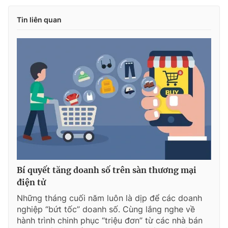
Tin liên quan
Bí quyết tăng doanh số trên sàn thương mại
điện tử
Những tháng cuối năm luôn là dịp để các doanh
nghiệp “bứt tốc” doanh số. Cùng lắng nghe về
hành trình chinh phục “triệu đơn” từ các nhà bán