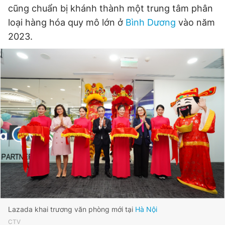
cũng chuẩn bị khánh thành một trung tâm phân
loại hàng hóa quy mô lớn ở
Bình Dương
vào năm
2023.
Lazada khai trương văn phòng mới tại
Hà Nội
CTV